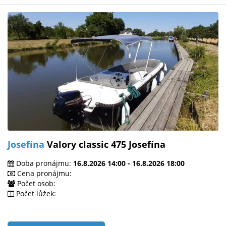
Josefína
Valory classic 475 Josefína
Doba pronájmu:
16.8.2026 14:00 - 16.8.2026 18:00
Cena pronájmu:
Počet osob:
Počet lůžek: