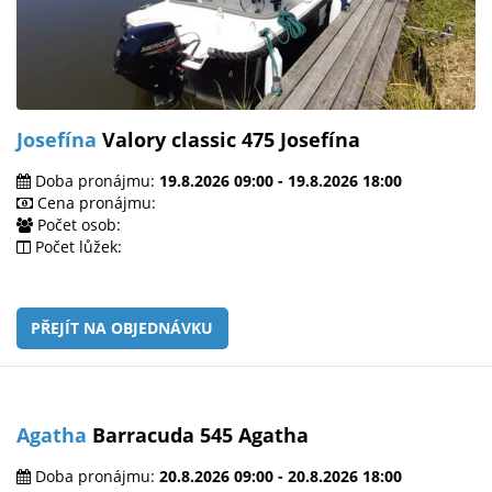
Josefína
Valory classic 475 Josefína
Doba pronájmu:
19.8.2026 09:00 - 19.8.2026 18:00
Cena pronájmu:
Počet osob:
Počet lůžek:
PŘEJÍT NA OBJEDNÁVKU
Agatha
Barracuda 545 Agatha
Doba pronájmu:
20.8.2026 09:00 - 20.8.2026 18:00