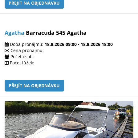
PŘEJÍT NA OBJEDNÁVKU
Agatha
Barracuda 545 Agatha
Doba pronájmu:
18.8.2026 09:00 - 18.8.2026 18:00
Cena pronájmu:
Počet osob:
Počet lůžek:
PŘEJÍT NA OBJEDNÁVKU