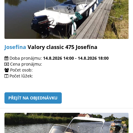
Josefína
Valory classic 475 Josefína
Doba pronájmu:
14.8.2026 14:00 - 14.8.2026 18:00
Cena pronájmu:
Počet osob:
Počet lůžek:
PŘEJÍT NA OBJEDNÁVKU