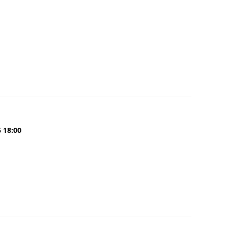
6 18:00