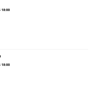
6 18:00
a
6 18:00