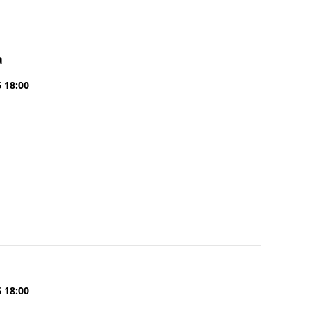
a
6 18:00
6 18:00