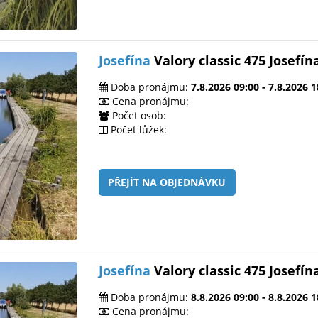
Josefína
Valory classic 475 Josefín
Doba pronájmu:
7.8.2026 09:00 - 7.8.2026 1
Cena pronájmu:
Počet osob:
Počet lůžek:
PŘEJÍT NA OBJEDNÁVKU
Josefína
Valory classic 475 Josefín
Doba pronájmu:
8.8.2026 09:00 - 8.8.2026 1
Cena pronájmu: