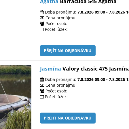
Agatha
Barracuda 545 Agatha
Doba pronájmu:
7.8.2026 09:00 - 7.8.2026 1
Cena pronájmu:
Počet osob:
Počet lůžek:
PŘEJÍT NA OBJEDNÁVKU
Jasmína
Valory classic 475 Jasmín
Doba pronájmu:
7.8.2026 09:00 - 7.8.2026 1
Cena pronájmu:
Počet osob:
Počet lůžek:
PŘEJÍT NA OBJEDNÁVKU