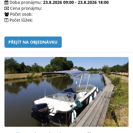
Doba pronájmu:
23.8.2026 09:00 - 23.8.2026 18:00
Cena pronájmu:
Počet osob:
Počet lůžek:
PŘEJÍT NA OBJEDNÁVKU