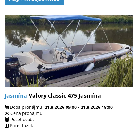
Jasmína
Valory classic 475 Jasmína
Doba pronájmu:
21.8.2026 09:00 - 21.8.2026 18:00
Cena pronájmu:
Počet osob:
Počet lůžek: