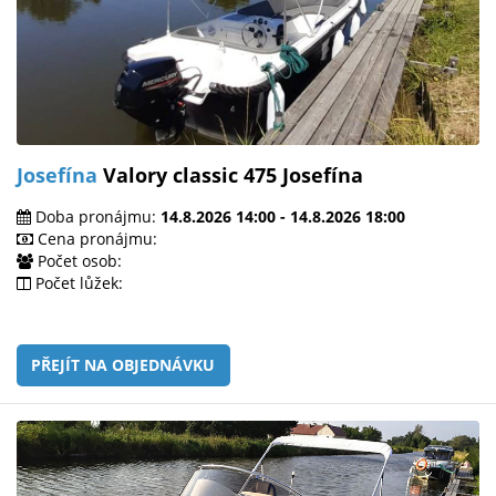
Josefína
Valory classic 475 Josefína
Doba pronájmu:
14.8.2026 14:00 - 14.8.2026 18:00
Cena pronájmu:
Počet osob:
Počet lůžek:
PŘEJÍT NA OBJEDNÁVKU