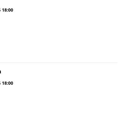
6 18:00
a
6 18:00