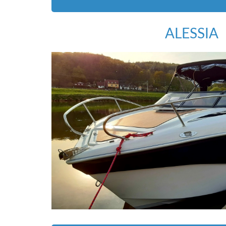
ZOBRAZIT VOLNÉ TERM