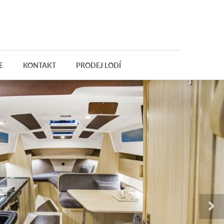
E
KONTAKT
PRODEJ LODÍ