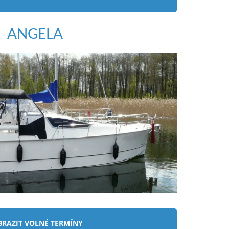
BRAZIT VOLNÉ TERMÍNY