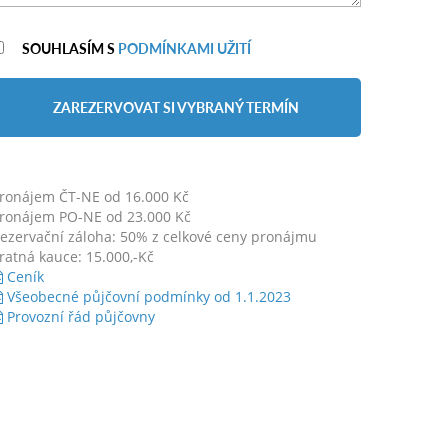
SOUHLASÍM S
PODMÍNKAMI UŽITÍ
ZAREZERVOVAT SI VYBRANÝ TERMÍN
ronájem ČT-NE od 16.000 Kč
ronájem PO-NE od 23.000 Kč
ezervační záloha: 50% z celkové ceny pronájmu
ratná kauce: 15.000,-Kč
Ceník
Všeobecné půjčovní podmínky od 1.1.2023
Provozní řád půjčovny