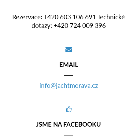
Rezervace: +420 603 106 691 Technické
dotazy: +420 724 009 396
EMAIL
info@jachtmorava.cz
JSME NA FACEBOOKU