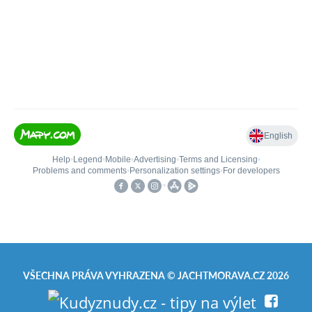
VŠECHNA PRÁVA VYHRAZENA ©
JACHTMORAVA.CZ
2026