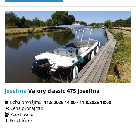
Josefína
Valory classic 475 Josefína
Doba pronájmu:
11.8.2026 14:00 - 11.8.2026 18:00
Cena pronájmu:
Počet osob:
Počet lůžek: