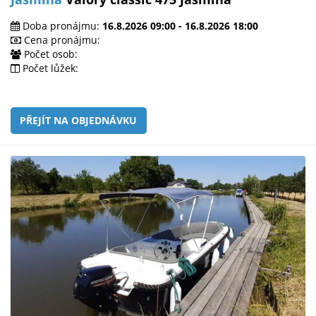
Doba pronájmu:
16.8.2026 09:00 - 16.8.2026 18:00
Cena pronájmu:
Počet osob:
Počet lůžek:
PŘEJÍT NA OBJEDNÁVKU