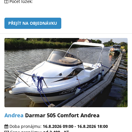
Počet lůžek:
PŘEJÍT NA OBJEDNÁVKU
Andrea
Darmar 505 Comfort Andrea
Doba pronájmu:
16.8.2026 09:00 - 16.8.2026 18:00