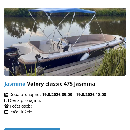
Jasmína
Valory classic 475 Jasmína
Doba pronájmu:
19.8.2026 09:00 - 19.8.2026 18:00
Cena pronájmu:
Počet osob:
Počet lůžek: