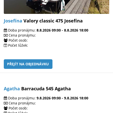
Josefína
Valory classic 475 Josefína
Doba pronájmu:
8.8.2026 09:00 - 8.8.2026 18:00
Cena pronájmu:
Počet osob:
Počet lůžek:
PŘEJÍT NA OBJEDNÁVKU
Agatha
Barracuda 545 Agatha
Doba pronájmu:
9.8.2026 09:00 - 9.8.2026 18:00
Cena pronájmu:
Počet osob: