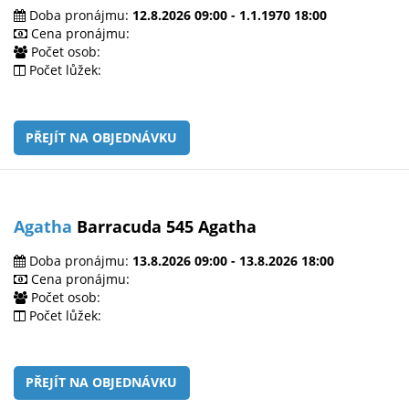
Doba pronájmu:
12.8.2026 09:00 - 1.1.1970 18:00
Cena pronájmu:
Počet osob:
Počet lůžek:
PŘEJÍT NA OBJEDNÁVKU
Agatha
Barracuda 545 Agatha
Doba pronájmu:
13.8.2026 09:00 - 13.8.2026 18:00
Cena pronájmu:
Počet osob:
Počet lůžek:
PŘEJÍT NA OBJEDNÁVKU