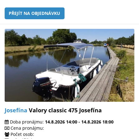
PŘEJÍT NA OBJEDNÁVKU
Josefína
Valory classic 475 Josefína
Doba pronájmu:
14.8.2026 14:00 - 14.8.2026 18:00
Cena pronájmu:
Počet osob: