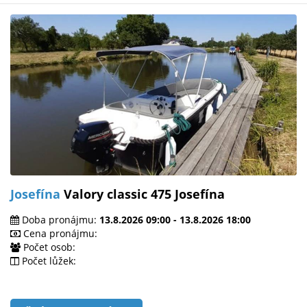
Josefína
Valory classic 475 Josefína
Doba pronájmu:
13.8.2026 09:00 - 13.8.2026 18:00
Cena pronájmu:
Počet osob:
Počet lůžek: