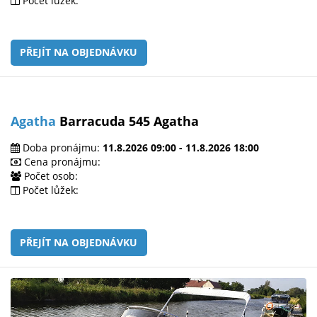
Počet lůžek:
PŘEJÍT NA OBJEDNÁVKU
Agatha
Barracuda 545 Agatha
Doba pronájmu:
11.8.2026 09:00 - 11.8.2026 18:00
Cena pronájmu:
Počet osob:
Počet lůžek:
PŘEJÍT NA OBJEDNÁVKU