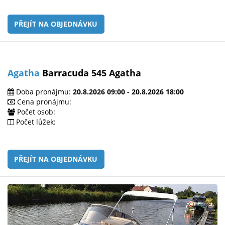
PŘEJÍT NA OBJEDNÁVKU
Agatha
Barracuda 545 Agatha
Doba pronájmu:
20.8.2026 09:00 - 20.8.2026 18:00
Cena pronájmu:
Počet osob:
Počet lůžek:
PŘEJÍT NA OBJEDNÁVKU