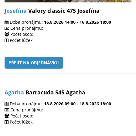
Josefína
Valory classic 475 Josefína
Doba pronájmu:
16.8.2026 14:00 - 16.8.2026 18:00
Cena pronájmu:
Počet osob:
Počet lůžek:
PŘEJÍT NA OBJEDNÁVKU
Agatha
Barracuda 545 Agatha
Doba pronájmu:
18.8.2026 09:00 - 18.8.2026 18:00
Cena pronájmu:
Počet osob:
Počet lůžek: