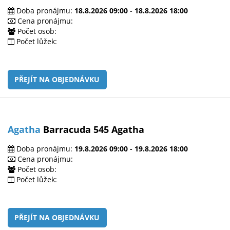
Doba pronájmu:
18.8.2026 09:00 - 18.8.2026 18:00
Cena pronájmu:
Počet osob:
Počet lůžek:
PŘEJÍT NA OBJEDNÁVKU
Agatha
Barracuda 545 Agatha
Doba pronájmu:
19.8.2026 09:00 - 19.8.2026 18:00
Cena pronájmu:
Počet osob:
Počet lůžek:
PŘEJÍT NA OBJEDNÁVKU