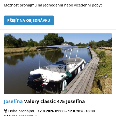
Možnost pronájmu na jednodenní nebo vícedenní pobyt
PŘEJÍT NA OBJEDNÁVKU
Josefína
Valory classic 475 Josefína
Doba pronájmu:
12.8.2026 09:00 - 12.8.2026 18:00