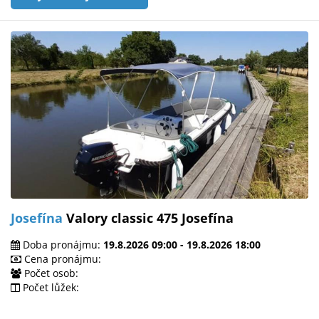
Josefína
Valory classic 475 Josefína
Doba pronájmu:
19.8.2026 09:00 - 19.8.2026 18:00
Cena pronájmu:
Počet osob:
Počet lůžek: