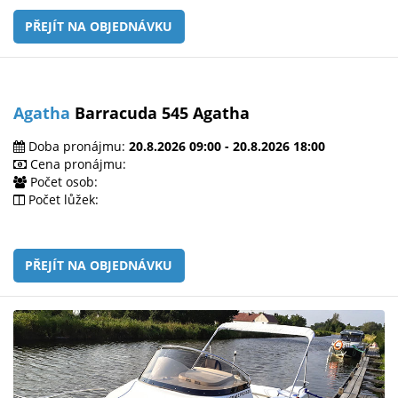
PŘEJÍT NA OBJEDNÁVKU
Agatha
Barracuda 545 Agatha
Doba pronájmu:
20.8.2026 09:00 - 20.8.2026 18:00
Cena pronájmu:
Počet osob:
Počet lůžek:
PŘEJÍT NA OBJEDNÁVKU