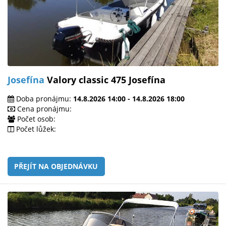
Josefína
Valory classic 475 Josefína
Doba pronájmu:
14.8.2026 14:00 - 14.8.2026 18:00
Cena pronájmu:
Počet osob:
Počet lůžek:
PŘEJÍT NA OBJEDNÁVKU