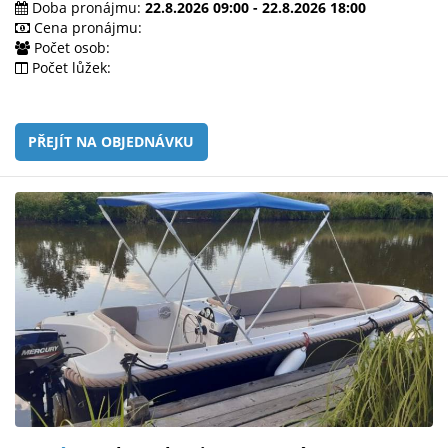
Doba pronájmu:
22.8.2026 09:00 - 22.8.2026 18:00
Cena pronájmu:
Počet osob:
Počet lůžek:
PŘEJÍT NA OBJEDNÁVKU