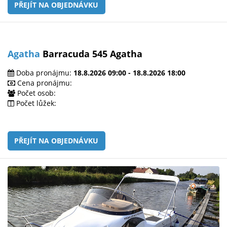
PŘEJÍT NA OBJEDNÁVKU
Agatha
Barracuda 545 Agatha
Doba pronájmu:
18.8.2026 09:00 - 18.8.2026 18:00
Cena pronájmu:
Počet osob:
Počet lůžek:
PŘEJÍT NA OBJEDNÁVKU