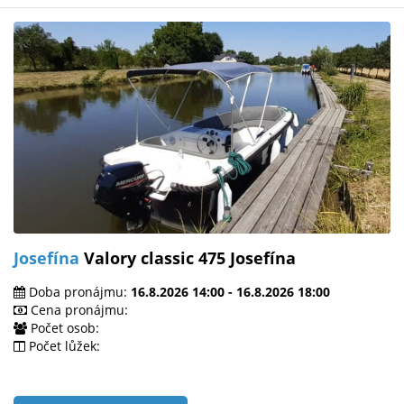
Josefína
Valory classic 475 Josefína
Doba pronájmu:
16.8.2026 14:00 - 16.8.2026 18:00
Cena pronájmu:
Počet osob:
Počet lůžek: