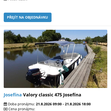
PŘEJÍT NA OBJEDNÁVKU
Josefína
Valory classic 475 Josefína
Doba pronájmu:
21.8.2026 09:00 - 21.8.2026 18:00
Cena pronájmu: