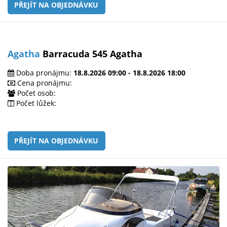
PŘEJÍT NA OBJEDNÁVKU
Agatha
Barracuda 545 Agatha
Doba pronájmu:
18.8.2026 09:00 - 18.8.2026 18:00
Cena pronájmu:
Počet osob:
Počet lůžek:
PŘEJÍT NA OBJEDNÁVKU