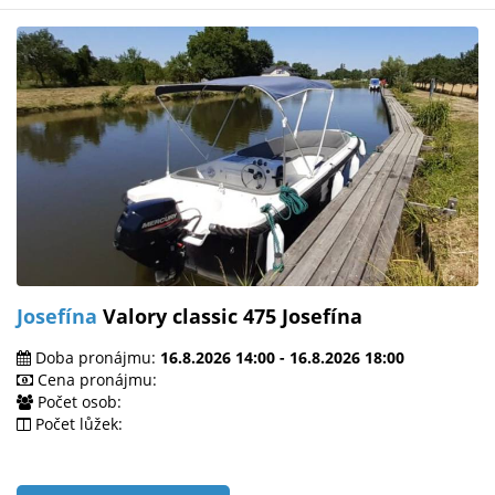
Josefína
Valory classic 475 Josefína
Doba pronájmu:
16.8.2026 14:00 - 16.8.2026 18:00
Cena pronájmu:
Počet osob:
Počet lůžek: