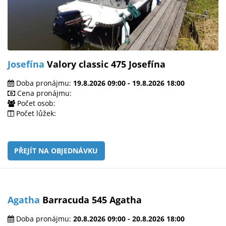
Josefína
Valory classic 475 Josefína
Doba pronájmu:
19.8.2026 09:00 - 19.8.2026 18:00
Cena pronájmu:
Počet osob:
Počet lůžek:
PŘEJÍT NA OBJEDNÁVKU
Agatha
Barracuda 545 Agatha
Doba pronájmu:
20.8.2026 09:00 - 20.8.2026 18:00