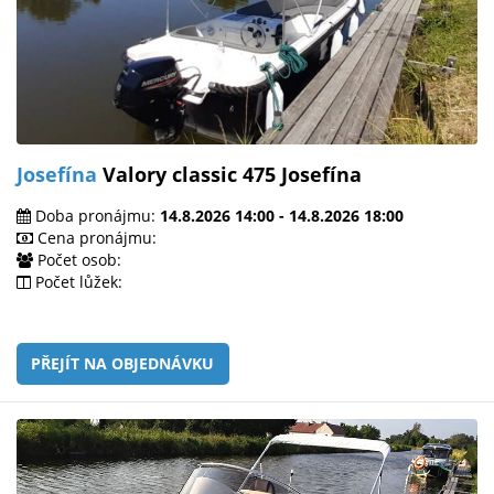
Josefína
Valory classic 475 Josefína
Doba pronájmu:
14.8.2026 14:00 - 14.8.2026 18:00
Cena pronájmu:
Počet osob:
Počet lůžek:
PŘEJÍT NA OBJEDNÁVKU