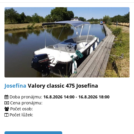
Josefína
Valory classic 475 Josefína
Doba pronájmu:
16.8.2026 14:00 - 16.8.2026 18:00
Cena pronájmu:
Počet osob:
Počet lůžek: