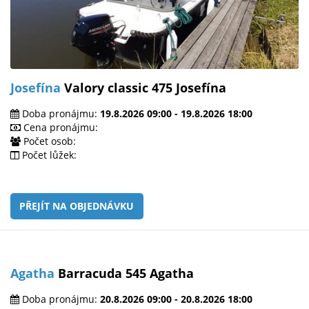
Josefína
Valory classic 475 Josefína
Doba pronájmu:
19.8.2026 09:00 - 19.8.2026 18:00
Cena pronájmu:
Počet osob:
Počet lůžek:
PŘEJÍT NA OBJEDNÁVKU
Agatha
Barracuda 545 Agatha
Doba pronájmu:
20.8.2026 09:00 - 20.8.2026 18:00