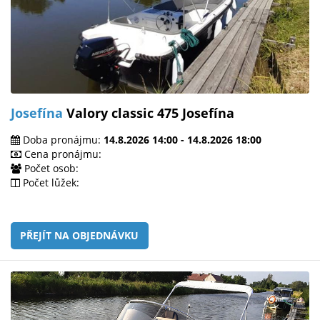
Josefína
Valory classic 475 Josefína
Doba pronájmu:
14.8.2026 14:00 - 14.8.2026 18:00
Cena pronájmu:
Počet osob:
Počet lůžek:
PŘEJÍT NA OBJEDNÁVKU