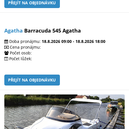
PŘEJÍT NA OBJEDNÁVKU
Agatha
Barracuda 545 Agatha
Doba pronájmu:
18.8.2026 09:00 - 18.8.2026 18:00
Cena pronájmu:
Počet osob:
Počet lůžek:
PŘEJÍT NA OBJEDNÁVKU