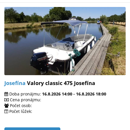
Josefína
Valory classic 475 Josefína
Doba pronájmu:
16.8.2026 14:00 - 16.8.2026 18:00
Cena pronájmu:
Počet osob:
Počet lůžek: