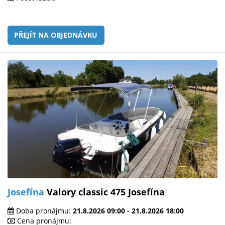
PŘEJÍT NA OBJEDNÁVKU
Josefína
Valory classic 475 Josefína
Doba pronájmu:
21.8.2026 09:00 - 21.8.2026 18:00
Cena pronájmu: