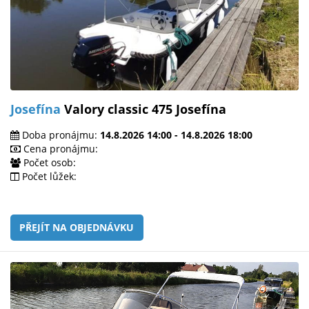
Josefína
Valory classic 475 Josefína
Doba pronájmu:
14.8.2026 14:00 - 14.8.2026 18:00
Cena pronájmu:
Počet osob:
Počet lůžek:
PŘEJÍT NA OBJEDNÁVKU