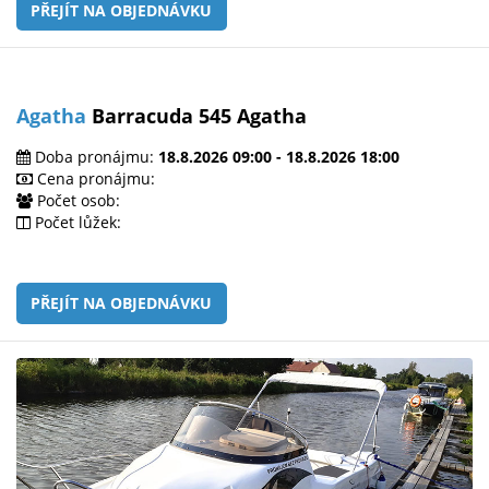
PŘEJÍT NA OBJEDNÁVKU
Agatha
Barracuda 545 Agatha
Doba pronájmu:
18.8.2026 09:00 - 18.8.2026 18:00
Cena pronájmu:
Počet osob:
Počet lůžek:
PŘEJÍT NA OBJEDNÁVKU