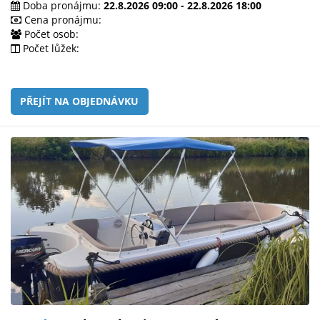
Doba pronájmu:
22.8.2026 09:00 - 22.8.2026 18:00
Cena pronájmu:
Počet osob:
Počet lůžek:
PŘEJÍT NA OBJEDNÁVKU