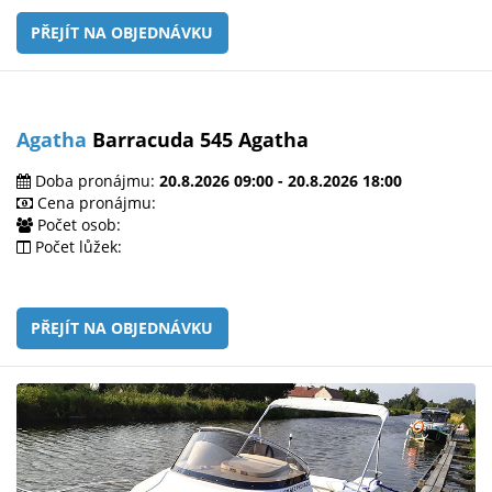
PŘEJÍT NA OBJEDNÁVKU
Agatha
Barracuda 545 Agatha
Doba pronájmu:
20.8.2026 09:00 - 20.8.2026 18:00
Cena pronájmu:
Počet osob:
Počet lůžek:
PŘEJÍT NA OBJEDNÁVKU