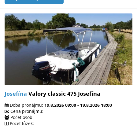
Josefína
Valory classic 475 Josefína
Doba pronájmu:
19.8.2026 09:00 - 19.8.2026 18:00
Cena pronájmu:
Počet osob:
Počet lůžek: