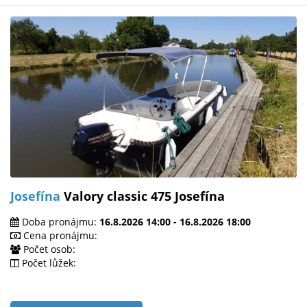
Josefína
Valory classic 475 Josefína
Doba pronájmu:
16.8.2026 14:00 - 16.8.2026 18:00
Cena pronájmu:
Počet osob:
Počet lůžek: