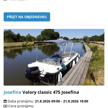
PŘEJÍT NA OBJEDNÁVKU
Josefína
Valory classic 475 Josefína
Doba pronájmu:
21.8.2026 09:00 - 21.8.2026 18:00
Cena pronájmu: