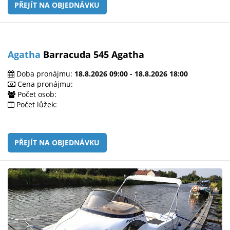
PŘEJÍT NA OBJEDNÁVKU
Agatha
Barracuda 545 Agatha
Doba pronájmu:
18.8.2026 09:00 - 18.8.2026 18:00
Cena pronájmu:
Počet osob:
Počet lůžek:
PŘEJÍT NA OBJEDNÁVKU