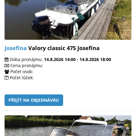
Josefína
Valory classic 475 Josefína
Doba pronájmu:
14.8.2026 14:00 - 14.8.2026 18:00
Cena pronájmu:
Počet osob:
Počet lůžek:
PŘEJÍT NA OBJEDNÁVKU