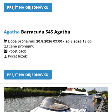
PŘEJÍT NA OBJEDNÁVKU
Agatha
Barracuda 545 Agatha
Doba pronájmu:
20.8.2026 09:00 - 20.8.2026 18:00
Cena pronájmu:
Počet osob:
Počet lůžek:
PŘEJÍT NA OBJEDNÁVKU