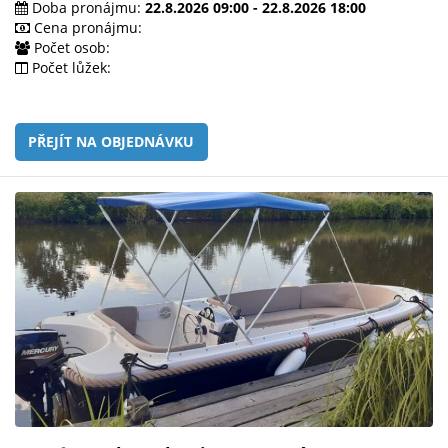
Doba pronájmu:
22.8.2026 09:00 - 22.8.2026 18:00
Cena pronájmu:
Počet osob:
Počet lůžek:
PŘEJÍT NA OBJEDNÁVKU