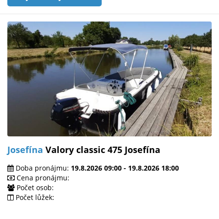
Josefína
Valory classic 475 Josefína
Doba pronájmu:
19.8.2026 09:00 - 19.8.2026 18:00
Cena pronájmu:
Počet osob:
Počet lůžek: