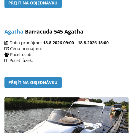
PŘEJÍT NA OBJEDNÁVKU
Agatha
Barracuda 545 Agatha
Doba pronájmu:
18.8.2026 09:00 - 18.8.2026 18:00
Cena pronájmu:
Počet osob:
Počet lůžek:
PŘEJÍT NA OBJEDNÁVKU