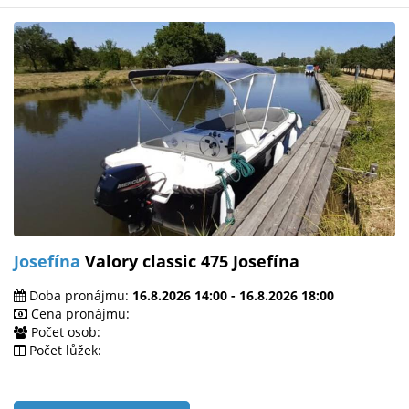
Josefína
Valory classic 475 Josefína
Doba pronájmu:
16.8.2026 14:00 - 16.8.2026 18:00
Cena pronájmu:
Počet osob:
Počet lůžek: