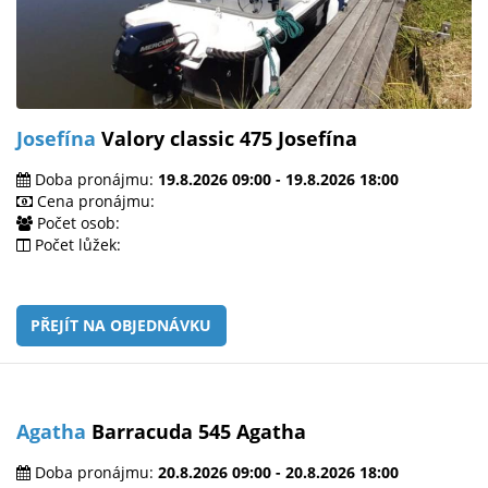
Josefína
Valory classic 475 Josefína
Doba pronájmu:
19.8.2026 09:00 - 19.8.2026 18:00
Cena pronájmu:
Počet osob:
Počet lůžek:
PŘEJÍT NA OBJEDNÁVKU
Agatha
Barracuda 545 Agatha
Doba pronájmu:
20.8.2026 09:00 - 20.8.2026 18:00