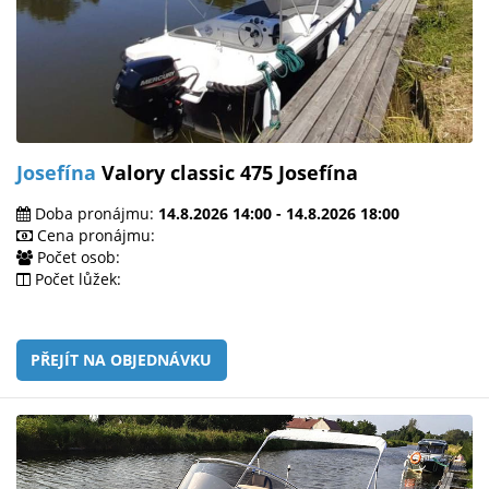
Josefína
Valory classic 475 Josefína
Doba pronájmu:
14.8.2026 14:00 - 14.8.2026 18:00
Cena pronájmu:
Počet osob:
Počet lůžek:
PŘEJÍT NA OBJEDNÁVKU