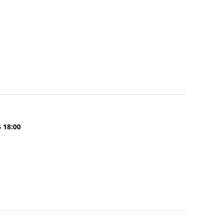
6 18:00