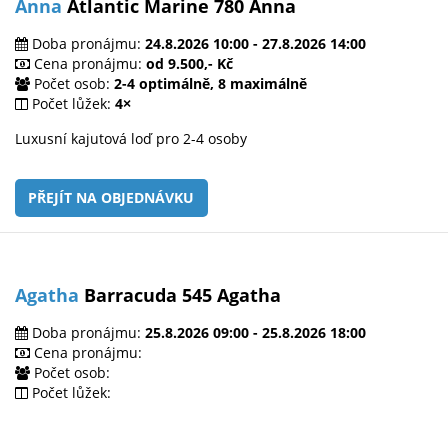
Anna
Atlantic Marine 780 Anna
Doba pronájmu:
24.8.2026 10:00 - 27.8.2026 14:00
Cena pronájmu:
od 9.500,- Kč
Počet osob:
2-4 optimálně, 8 maximálně
Počet lůžek:
4×
Luxusní kajutová loď pro 2-4 osoby
PŘEJÍT NA OBJEDNÁVKU
Agatha
Barracuda 545 Agatha
Doba pronájmu:
25.8.2026 09:00 - 25.8.2026 18:00
Cena pronájmu:
Počet osob:
Počet lůžek: