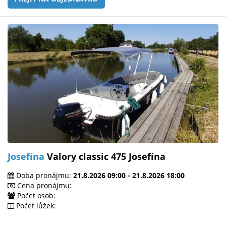
Josefína
Valory classic 475 Josefína
Doba pronájmu:
21.8.2026 09:00 - 21.8.2026 18:00
Cena pronájmu:
Počet osob:
Počet lůžek: