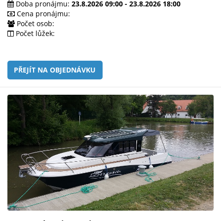
Doba pronájmu:
23.8.2026 09:00 - 23.8.2026 18:00
Cena pronájmu:
Počet osob:
Počet lůžek:
PŘEJÍT NA OBJEDNÁVKU