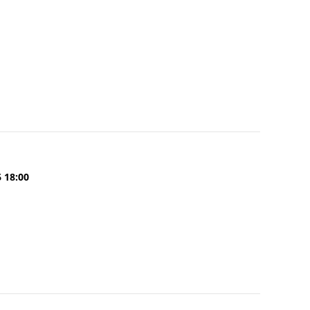
6 18:00