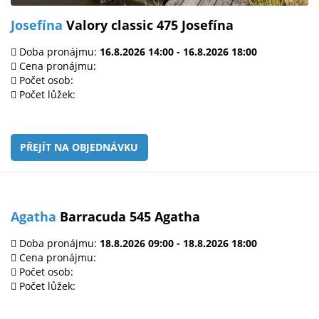
Josefína
Valory classic 475 Josefína
Doba pronájmu:
16.8.2026 14:00 - 16.8.2026 18:00
Cena pronájmu:
Počet osob:
Počet lůžek:
PŘEJÍT NA OBJEDNÁVKU
Agatha
Barracuda 545 Agatha
Doba pronájmu:
18.8.2026 09:00 - 18.8.2026 18:00
Cena pronájmu:
Počet osob:
Počet lůžek: