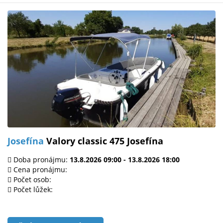
Josefína
Valory classic 475 Josefína
Doba pronájmu:
13.8.2026 09:00 - 13.8.2026 18:00
Cena pronájmu:
Počet osob:
Počet lůžek: