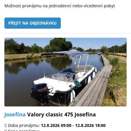
Možnost pronájmu na jednodenní nebo vícedenní pobyt
PŘEJÍT NA OBJEDNÁVKU
Josefína
Valory classic 475 Josefína
Doba pronájmu:
12.8.2026 09:00 - 12.8.2026 18:00