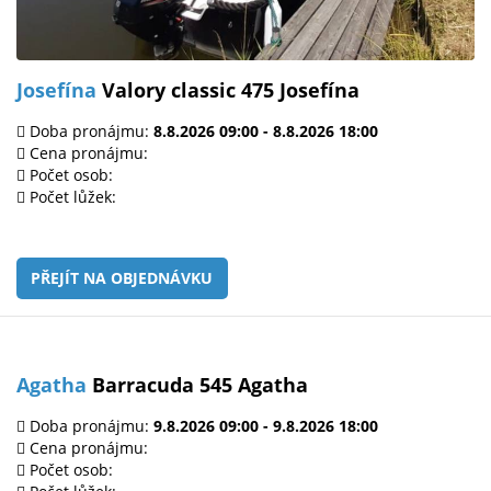
Josefína
Valory classic 475 Josefína
Doba pronájmu:
8.8.2026 09:00 - 8.8.2026 18:00
Cena pronájmu:
Počet osob:
Počet lůžek:
PŘEJÍT NA OBJEDNÁVKU
Agatha
Barracuda 545 Agatha
Doba pronájmu:
9.8.2026 09:00 - 9.8.2026 18:00
Cena pronájmu:
Počet osob: