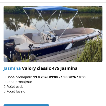
Jasmína
Valory classic 475 Jasmína
Doba pronájmu:
19.8.2026 09:00 - 19.8.2026 18:00
Cena pronájmu:
Počet osob:
Počet lůžek: