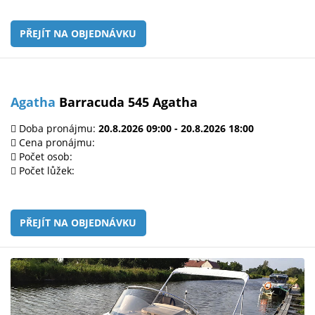
PŘEJÍT NA OBJEDNÁVKU
Agatha
Barracuda 545 Agatha
Doba pronájmu:
20.8.2026 09:00 - 20.8.2026 18:00
Cena pronájmu:
Počet osob:
Počet lůžek:
PŘEJÍT NA OBJEDNÁVKU