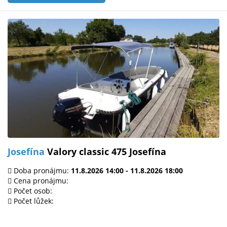
Josefína
Valory classic 475 Josefína
Doba pronájmu:
11.8.2026 14:00 - 11.8.2026 18:00
Cena pronájmu:
Počet osob:
Počet lůžek: