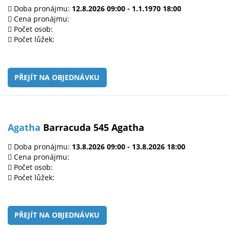
Doba pronájmu:
12.8.2026 09:00 - 1.1.1970 18:00
Cena pronájmu:
Počet osob:
Počet lůžek:
PŘEJÍT NA OBJEDNÁVKU
Agatha
Barracuda 545 Agatha
Doba pronájmu:
13.8.2026 09:00 - 13.8.2026 18:00
Cena pronájmu:
Počet osob:
Počet lůžek:
PŘEJÍT NA OBJEDNÁVKU