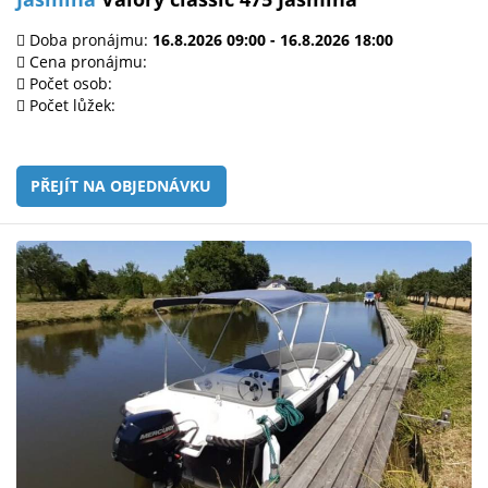
Doba pronájmu:
16.8.2026 09:00 - 16.8.2026 18:00
Cena pronájmu:
Počet osob:
Počet lůžek:
PŘEJÍT NA OBJEDNÁVKU