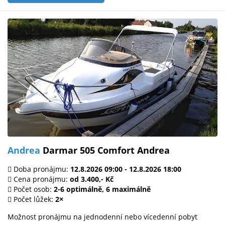
Andrea
Darmar 505 Comfort Andrea
Doba pronájmu:
12.8.2026 09:00 - 12.8.2026 18:00
Cena pronájmu:
od 3.400,- Kč
Počet osob:
2-6 optimálně, 6 maximálně
Počet lůžek:
2×
Možnost pronájmu na jednodenní nebo vícedenní pobyt