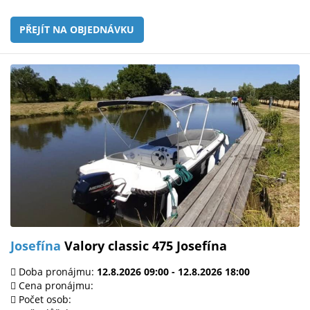
PŘEJÍT NA OBJEDNÁVKU
Josefína
Valory classic 475 Josefína
Doba pronájmu:
12.8.2026 09:00 - 12.8.2026 18:00
Cena pronájmu:
Počet osob: