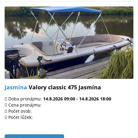
Jasmína
Valory classic 475 Jasmína
Doba pronájmu:
14.8.2026 09:00 - 14.8.2026 18:00
Cena pronájmu:
Počet osob:
Počet lůžek: