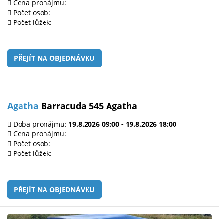
Cena pronájmu:
Počet osob:
Počet lůžek:
PŘEJÍT NA OBJEDNÁVKU
Agatha
Barracuda 545 Agatha
Doba pronájmu:
19.8.2026 09:00 - 19.8.2026 18:00
Cena pronájmu:
Počet osob:
Počet lůžek:
PŘEJÍT NA OBJEDNÁVKU