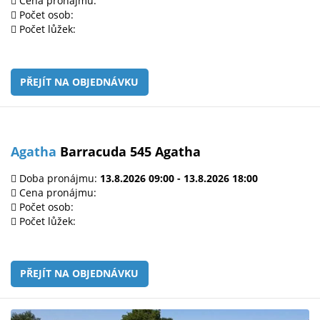
Cena pronájmu:
Počet osob:
Počet lůžek:
PŘEJÍT NA OBJEDNÁVKU
Agatha
Barracuda 545 Agatha
Doba pronájmu:
13.8.2026 09:00 - 13.8.2026 18:00
Cena pronájmu:
Počet osob:
Počet lůžek:
PŘEJÍT NA OBJEDNÁVKU