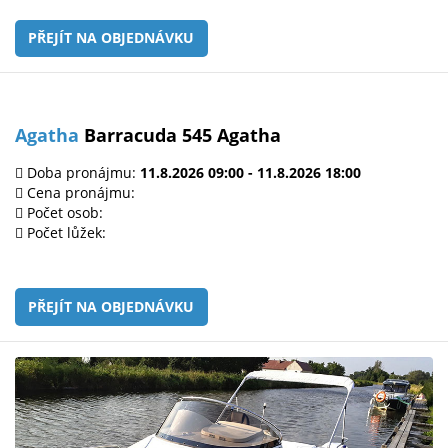
PŘEJÍT NA OBJEDNÁVKU
Agatha
Barracuda 545 Agatha
Doba pronájmu:
11.8.2026 09:00 - 11.8.2026 18:00
Cena pronájmu:
Počet osob:
Počet lůžek:
PŘEJÍT NA OBJEDNÁVKU