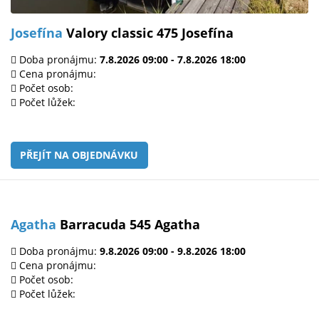
Josefína
Valory classic 475 Josefína
Doba pronájmu:
7.8.2026 09:00 - 7.8.2026 18:00
Cena pronájmu:
Počet osob:
Počet lůžek:
PŘEJÍT NA OBJEDNÁVKU
Agatha
Barracuda 545 Agatha
Doba pronájmu:
9.8.2026 09:00 - 9.8.2026 18:00
Cena pronájmu:
Počet osob:
Počet lůžek: