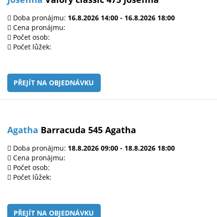
Doba pronájmu:
16.8.2026 14:00 - 16.8.2026 18:00
Cena pronájmu:
Počet osob:
Počet lůžek:
PŘEJÍT NA OBJEDNÁVKU
Agatha
Barracuda 545 Agatha
Doba pronájmu:
18.8.2026 09:00 - 18.8.2026 18:00
Cena pronájmu:
Počet osob:
Počet lůžek:
PŘEJÍT NA OBJEDNÁVKU