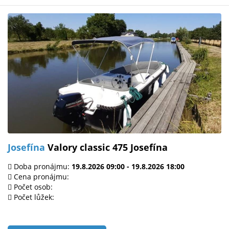
Josefína
Valory classic 475 Josefína
Doba pronájmu:
19.8.2026 09:00 - 19.8.2026 18:00
Cena pronájmu:
Počet osob:
Počet lůžek: