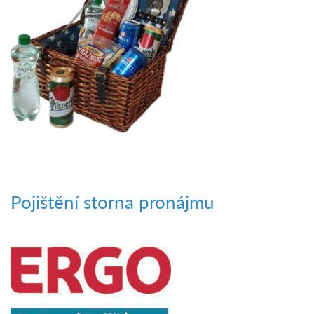
Pojištění storna pronájmu