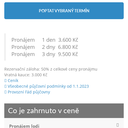
POPTAT VYBRANÝ TERMÍN
Pronájem 1 den 3.600 Kč
Pronájem 2 dny 6.800 Kč
Pronájem 3 dny 9.500 Kč
Rezervační záloha: 50% z celkové ceny pronájmu
Vratná kauce: 3.000 Kč
Ceník
Všeobecné půjčovní podmínky od 1.1.2023
Provozní řád půjčovny
Co je zahrnuto v ceně
Pronájem lodi