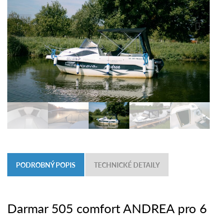
PODROBNÝ POPIS
TECHNICKÉ DETAILY
Darmar 505 comfort ANDREA pro 6