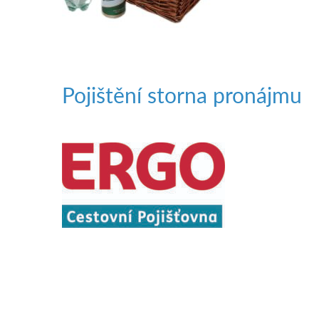
Pojištění storna pronájmu