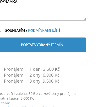
POZNÁMKA
SOUHLASÍM S
PODMÍNKAMI UŽITÍ
POPTAT VYBRANÝ TERMÍN
Pronájem 1 den 3.600 Kč
Pronájem 2 dny 6.800 Kč
Pronájem 3 dny 9.500 Kč
ezervační záloha: 50% z celkové ceny pronájmu
ratná kauce: 3.000 Kč
Ceník