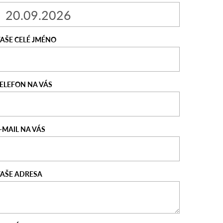
AŠE CELÉ JMÉNO
ELEFON NA VÁS
-MAIL NA VÁS
AŠE ADRESA