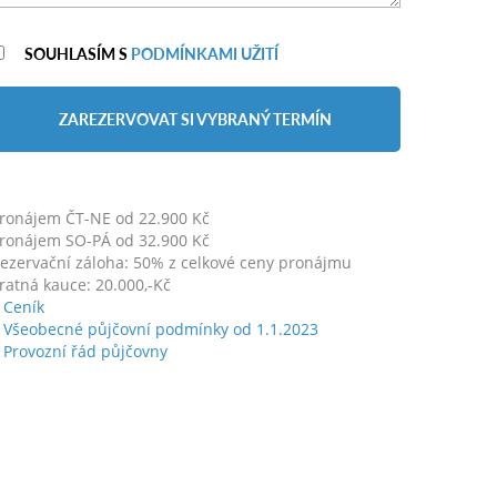
SOUHLASÍM S
PODMÍNKAMI UŽITÍ
ZAREZERVOVAT SI VYBRANÝ TERMÍN
ronájem ČT-NE od 22.900 Kč
ronájem SO-PÁ od 32.900 Kč
ezervační záloha: 50% z celkové ceny pronájmu
ratná kauce: 20.000,-Kč
Ceník
Všeobecné půjčovní podmínky od 1.1.2023
Provozní řád půjčovny