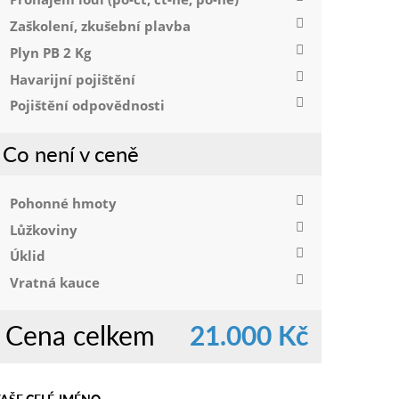
Zaškolení, zkušební plavba
Plyn PB 2 Kg
Havarijní pojištění
Pojištění odpovědnosti
Co není v ceně
Pohonné hmoty
Lůžkoviny
Úklid
Vratná kauce
Cena celkem
21.000 Kč