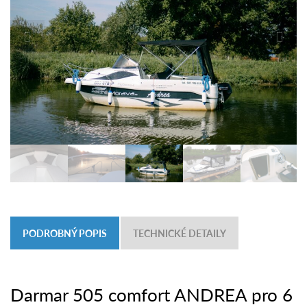
PODROBNÝ POPIS
TECHNICKÉ DETAILY
Darmar 505 comfort ANDREA pro 6