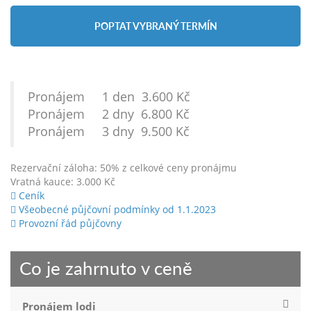
POPTAT VYBRANÝ TERMÍN
Pronájem 1 den 3.600 Kč
Pronájem 2 dny 6.800 Kč
Pronájem 3 dny 9.500 Kč
Rezervační záloha: 50% z celkové ceny pronájmu
Vratná kauce: 3.000 Kč
Ceník
Všeobecné půjčovní podmínky od 1.1.2023
Provozní řád půjčovny
Co je zahrnuto v ceně
Pronájem lodi