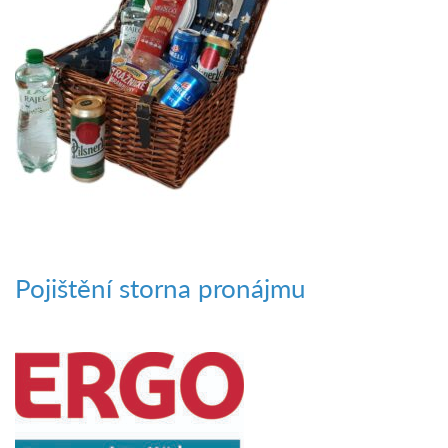
Pojištění storna pronájmu