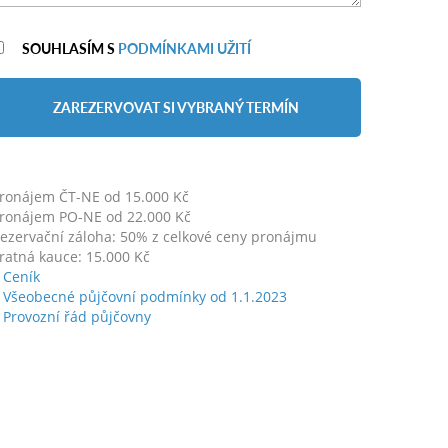
SOUHLASÍM S
PODMÍNKAMI UŽITÍ
ZAREZERVOVAT SI VYBRANÝ TERMÍN
ronájem ČT-NE od 15.000 Kč
ronájem PO-NE od 22.000 Kč
ezervační záloha: 50% z celkové ceny pronájmu
ratná kauce: 15.000 Kč
Ceník
Všeobecné půjčovní podmínky od 1.1.2023
Provozní řád půjčovny