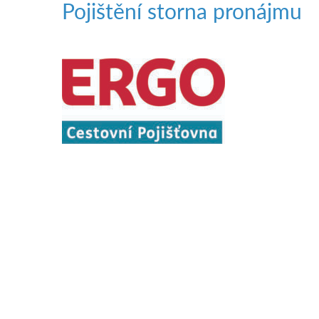
Pojištění storna pronájmu