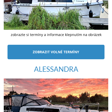
zobrazte si termíny a informace klepnutím na obrázek
ZOBRAZIT VOLNÉ TERMÍNY
ALESSANDRA