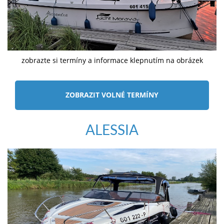
zobrazte si termíny a informace klepnutím na obrázek
ZOBRAZIT VOLNÉ TERMÍNY
ALESSIA