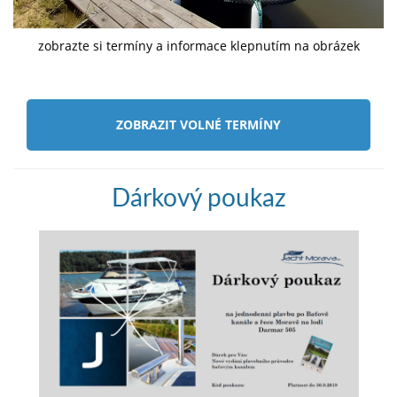
zobrazte si termíny a informace klepnutím na obrázek
ZOBRAZIT VOLNÉ TERMÍNY
Dárkový poukaz