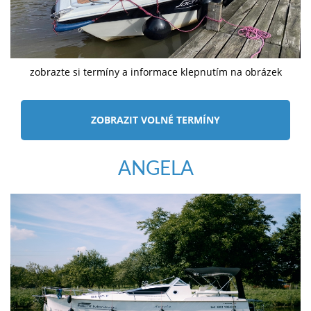
zobrazte si termíny a informace klepnutím na obrázek
ZOBRAZIT VOLNÉ TERMÍNY
ANGELA