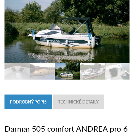
PODROBNÝ POPIS
TECHNICKÉ DETAILY
Darmar 505 comfort ANDREA pro 6