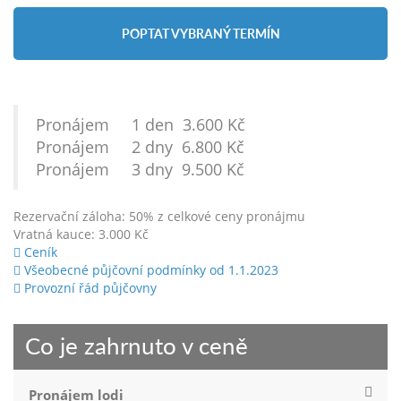
POPTAT VYBRANÝ TERMÍN
Pronájem 1 den 3.600 Kč
Pronájem 2 dny 6.800 Kč
Pronájem 3 dny 9.500 Kč
Rezervační záloha: 50% z celkové ceny pronájmu
Vratná kauce: 3.000 Kč
Ceník
Všeobecné půjčovní podmínky od 1.1.2023
Provozní řád půjčovny
Co je zahrnuto v ceně
Pronájem lodi