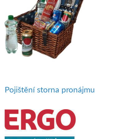
Pojištění storna pronájmu