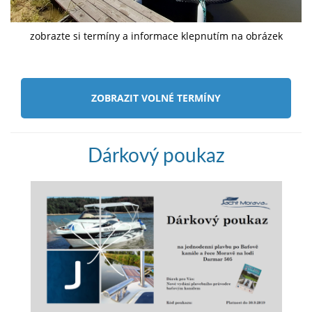
zobrazte si termíny a informace klepnutím na obrázek
ZOBRAZIT VOLNÉ TERMÍNY
Dárkový poukaz