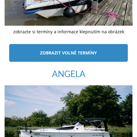
zobrazte si termíny a informace klepnutím na obrázek
ZOBRAZIT VOLNÉ TERMÍNY
ANGELA