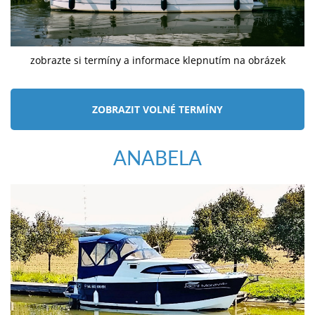
zobrazte si termíny a informace klepnutím na obrázek
ZOBRAZIT VOLNÉ TERMÍNY
ANABELA