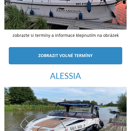
zobrazte si termíny a informace klepnutím na obrázek
ZOBRAZIT VOLNÉ TERMÍNY
ALESSIA