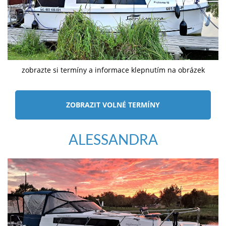
zobrazte si termíny a informace klepnutím na obrázek
ZOBRAZIT VOLNÉ TERMÍNY
ALESSANDRA