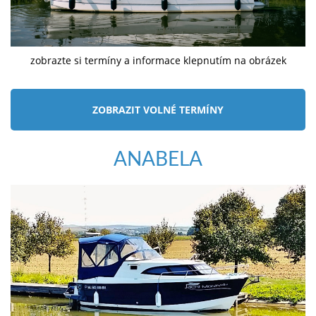
zobrazte si termíny a informace klepnutím na obrázek
ZOBRAZIT VOLNÉ TERMÍNY
ANABELA