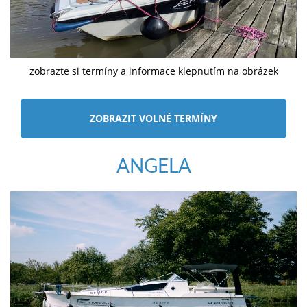
zobrazte si termíny a informace klepnutím na obrázek
ZOBRAZIT VOLNÉ TERMÍNY
ANGELA