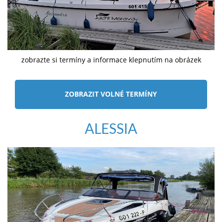
zobrazte si termíny a informace klepnutím na obrázek
ZOBRAZIT VOLNÉ TERMÍNY
ALESSIA