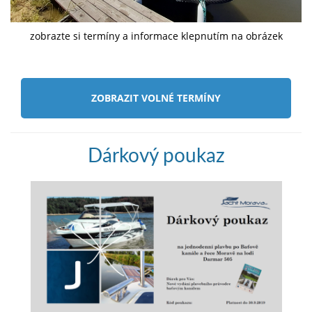
zobrazte si termíny a informace klepnutím na obrázek
ZOBRAZIT VOLNÉ TERMÍNY
Dárkový poukaz