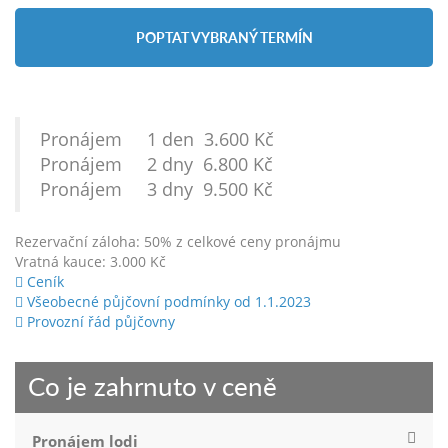
POPTAT VYBRANÝ TERMÍN
Pronájem 1 den 3.600 Kč
Pronájem 2 dny 6.800 Kč
Pronájem 3 dny 9.500 Kč
Rezervační záloha: 50% z celkové ceny pronájmu
Vratná kauce: 3.000 Kč
Ceník
Všeobecné půjčovní podmínky od 1.1.2023
Provozní řád půjčovny
Co je zahrnuto v ceně
Pronájem lodi