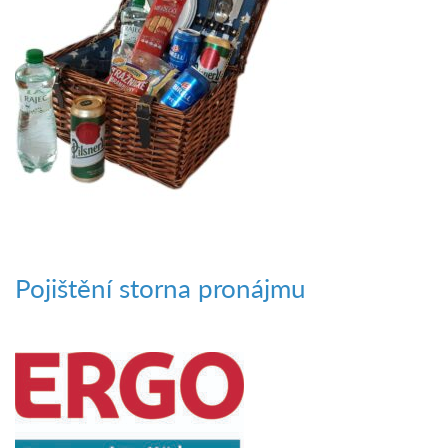
Pojištění storna pronájmu