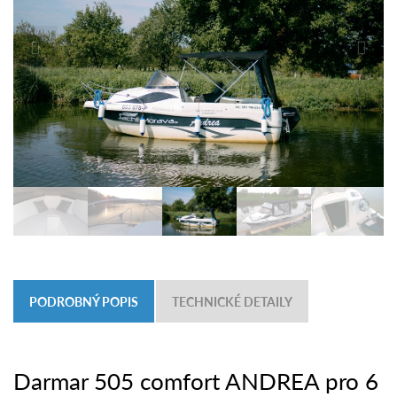
PODROBNÝ POPIS
TECHNICKÉ DETAILY
Darmar 505 comfort ANDREA pro 6