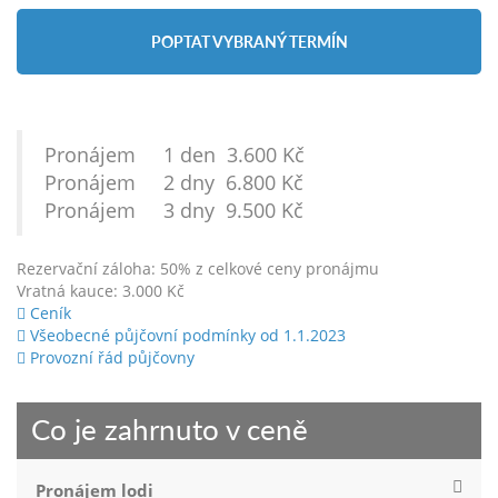
POPTAT VYBRANÝ TERMÍN
Pronájem 1 den 3.600 Kč
Pronájem 2 dny 6.800 Kč
Pronájem 3 dny 9.500 Kč
Rezervační záloha: 50% z celkové ceny pronájmu
Vratná kauce: 3.000 Kč
Ceník
Všeobecné půjčovní podmínky od 1.1.2023
Provozní řád půjčovny
Co je zahrnuto v ceně
Pronájem lodi