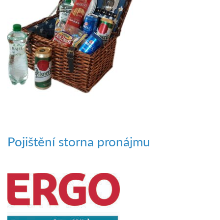
Pojištění storna pronájmu