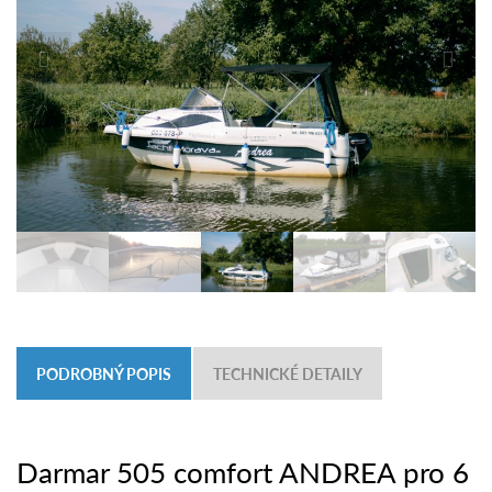
PODROBNÝ POPIS
TECHNICKÉ DETAILY
Darmar 505 comfort ANDREA pro 6