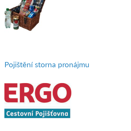
Pojištění storna pronájmu