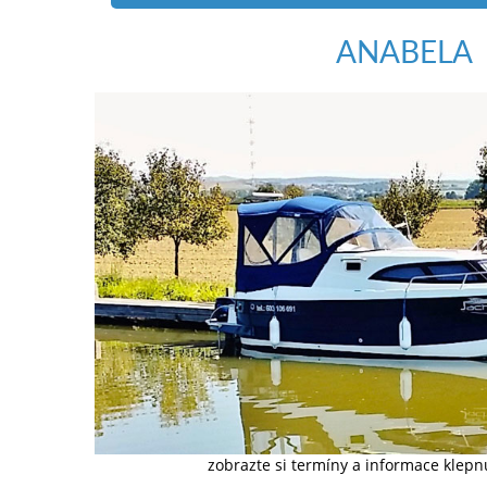
ANABELA
zobrazte si termíny a informace klep