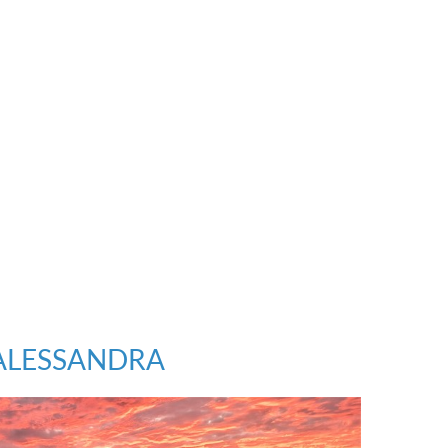
ALESSANDRA