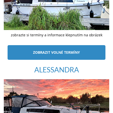
zobrazte si termíny a informace klepnutím na obrázek
ZOBRAZIT VOLNÉ TERMÍNY
ALESSANDRA