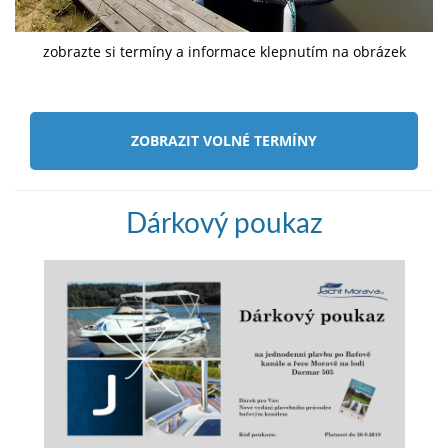
zobrazte si termíny a informace klepnutím na obrázek
ZOBRAZIT VOLNÉ TERMÍNY
Dárkový poukaz