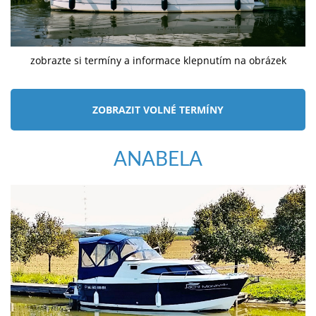
zobrazte si termíny a informace klepnutím na obrázek
ZOBRAZIT VOLNÉ TERMÍNY
ANABELA