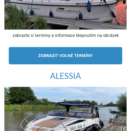
zobrazte si termíny a informace klepnutím na obrázek
ZOBRAZIT VOLNÉ TERMÍNY
ALESSIA