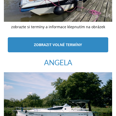
zobrazte si termíny a informace klepnutím na obrázek
ZOBRAZIT VOLNÉ TERMÍNY
ANGELA