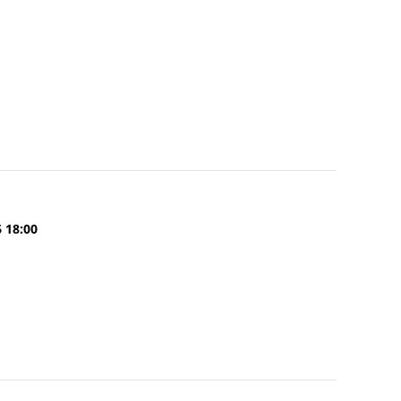
6 18:00