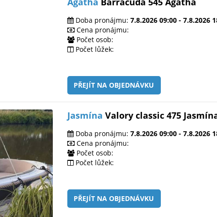
Agatha
Barracuda 545 Agatha
Doba pronájmu:
7.8.2026 09:00 - 7.8.2026 1
Cena pronájmu:
Počet osob:
Počet lůžek:
PŘEJÍT NA OBJEDNÁVKU
Jasmína
Valory classic 475 Jasmín
Doba pronájmu:
7.8.2026 09:00 - 7.8.2026 1
Cena pronájmu:
Počet osob:
Počet lůžek:
PŘEJÍT NA OBJEDNÁVKU