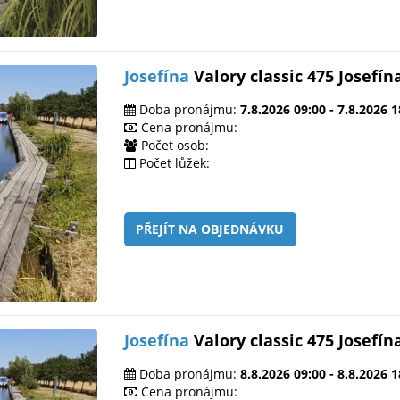
Josefína
Valory classic 475 Josefín
Doba pronájmu:
7.8.2026 09:00 - 7.8.2026 1
Cena pronájmu:
Počet osob:
Počet lůžek:
PŘEJÍT NA OBJEDNÁVKU
Josefína
Valory classic 475 Josefín
Doba pronájmu:
8.8.2026 09:00 - 8.8.2026 1
Cena pronájmu: