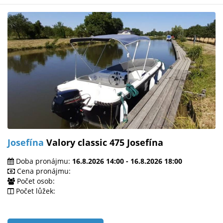
Josefína
Valory classic 475 Josefína
Doba pronájmu:
16.8.2026 14:00 - 16.8.2026 18:00
Cena pronájmu:
Počet osob:
Počet lůžek: