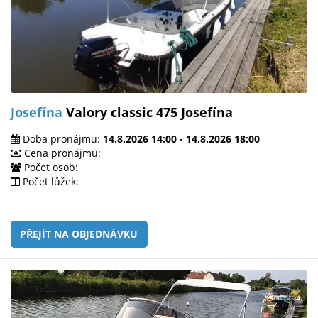
Josefína
Valory classic 475 Josefína
Doba pronájmu:
14.8.2026 14:00 - 14.8.2026 18:00
Cena pronájmu:
Počet osob:
Počet lůžek:
PŘEJÍT NA OBJEDNÁVKU