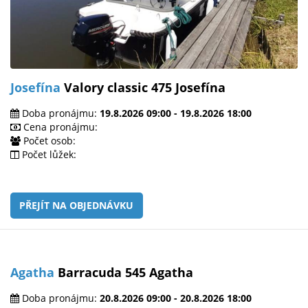
Josefína
Valory classic 475 Josefína
Doba pronájmu:
19.8.2026 09:00 - 19.8.2026 18:00
Cena pronájmu:
Počet osob:
Počet lůžek:
PŘEJÍT NA OBJEDNÁVKU
Agatha
Barracuda 545 Agatha
Doba pronájmu:
20.8.2026 09:00 - 20.8.2026 18:00