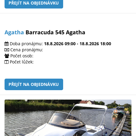
PŘEJÍT NA OBJEDNÁVKU
Agatha
Barracuda 545 Agatha
Doba pronájmu:
18.8.2026 09:00 - 18.8.2026 18:00
Cena pronájmu:
Počet osob:
Počet lůžek:
PŘEJÍT NA OBJEDNÁVKU