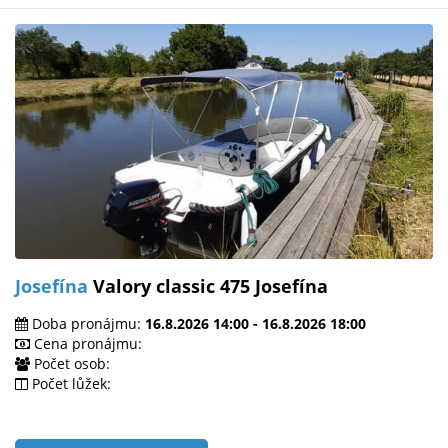
Josefína
Valory classic 475 Josefína
Doba pronájmu:
16.8.2026 14:00 - 16.8.2026 18:00
Cena pronájmu:
Počet osob:
Počet lůžek: