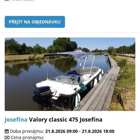
PŘEJÍT NA OBJEDNÁVKU
Josefína
Valory classic 475 Josefína
Doba pronájmu:
21.8.2026 09:00 - 21.8.2026 18:00
Cena pronájmu: