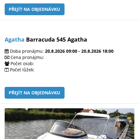
PŘEJÍT NA OBJEDNÁVKU
Agatha
Barracuda 545 Agatha
Doba pronájmu:
20.8.2026 09:00 - 20.8.2026 18:00
Cena pronájmu:
Počet osob:
Počet lůžek:
PŘEJÍT NA OBJEDNÁVKU