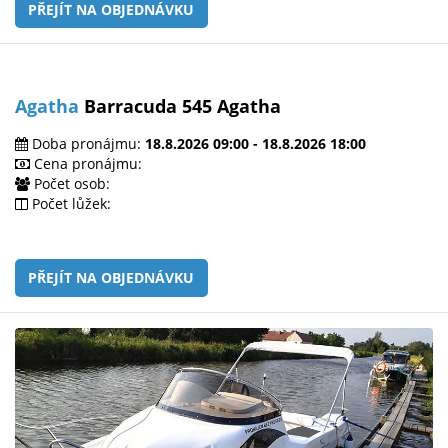
PŘEJÍT NA OBJEDNÁVKU
Agatha
Barracuda 545 Agatha
Doba pronájmu:
18.8.2026 09:00 - 18.8.2026 18:00
Cena pronájmu:
Počet osob:
Počet lůžek:
PŘEJÍT NA OBJEDNÁVKU