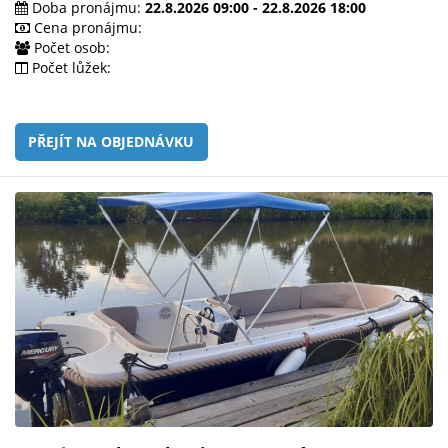
Doba pronájmu:
22.8.2026 09:00 - 22.8.2026 18:00
Cena pronájmu:
Počet osob:
Počet lůžek:
PŘEJÍT NA OBJEDNÁVKU