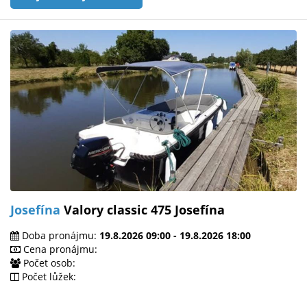
Josefína
Valory classic 475 Josefína
Doba pronájmu:
19.8.2026 09:00 - 19.8.2026 18:00
Cena pronájmu:
Počet osob:
Počet lůžek: