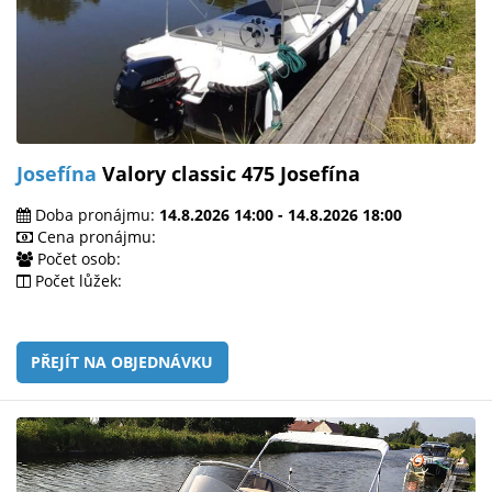
Josefína
Valory classic 475 Josefína
Doba pronájmu:
14.8.2026 14:00 - 14.8.2026 18:00
Cena pronájmu:
Počet osob:
Počet lůžek:
PŘEJÍT NA OBJEDNÁVKU