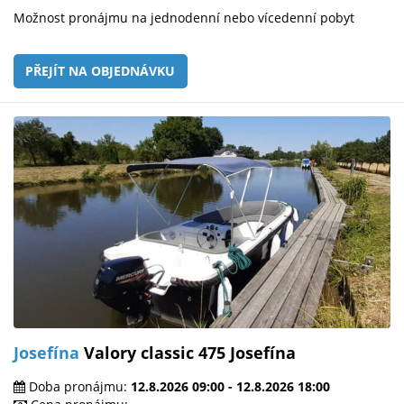
Možnost pronájmu na jednodenní nebo vícedenní pobyt
PŘEJÍT NA OBJEDNÁVKU
Josefína
Valory classic 475 Josefína
Doba pronájmu:
12.8.2026 09:00 - 12.8.2026 18:00