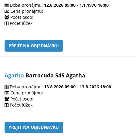
Doba pronájmu:
12.8.2026 09:00 - 1.1.1970 18:00
Cena pronájmu:
Počet osob:
Počet lůžek:
PŘEJÍT NA OBJEDNÁVKU
Agatha
Barracuda 545 Agatha
Doba pronájmu:
13.8.2026 09:00 - 13.8.2026 18:00
Cena pronájmu:
Počet osob:
Počet lůžek:
PŘEJÍT NA OBJEDNÁVKU