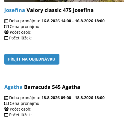
Josefína
Valory classic 475 Josefína
Doba pronájmu:
16.8.2026 14:00 - 16.8.2026 18:00
Cena pronájmu:
Počet osob:
Počet lůžek:
PŘEJÍT NA OBJEDNÁVKU
Agatha
Barracuda 545 Agatha
Doba pronájmu:
18.8.2026 09:00 - 18.8.2026 18:00
Cena pronájmu:
Počet osob:
Počet lůžek: