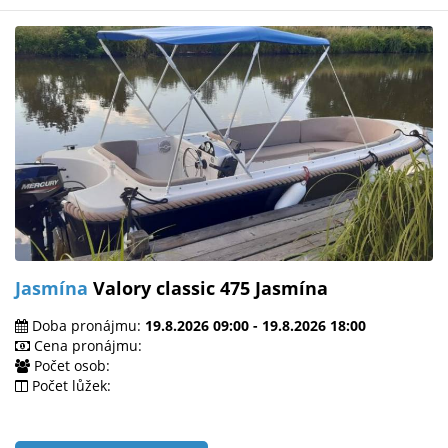
Jasmína
Valory classic 475 Jasmína
Doba pronájmu:
19.8.2026 09:00 - 19.8.2026 18:00
Cena pronájmu:
Počet osob:
Počet lůžek: