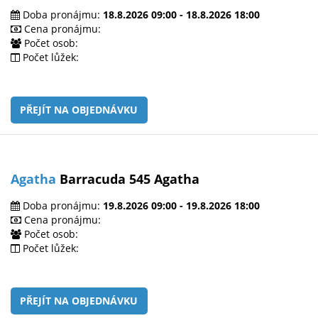
Doba pronájmu:
18.8.2026 09:00 - 18.8.2026 18:00
Cena pronájmu:
Počet osob:
Počet lůžek:
PŘEJÍT NA OBJEDNÁVKU
Agatha
Barracuda 545 Agatha
Doba pronájmu:
19.8.2026 09:00 - 19.8.2026 18:00
Cena pronájmu:
Počet osob:
Počet lůžek:
PŘEJÍT NA OBJEDNÁVKU