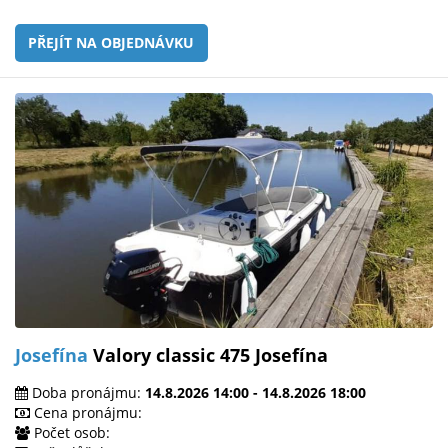
PŘEJÍT NA OBJEDNÁVKU
Josefína
Valory classic 475 Josefína
Doba pronájmu:
14.8.2026 14:00 - 14.8.2026 18:00
Cena pronájmu:
Počet osob: