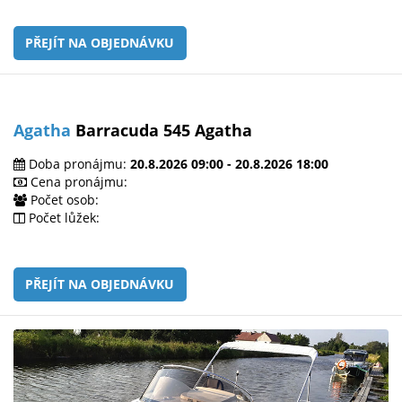
PŘEJÍT NA OBJEDNÁVKU
Agatha
Barracuda 545 Agatha
Doba pronájmu:
20.8.2026 09:00 - 20.8.2026 18:00
Cena pronájmu:
Počet osob:
Počet lůžek:
PŘEJÍT NA OBJEDNÁVKU