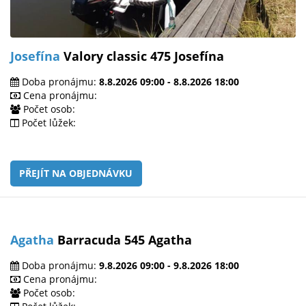
Josefína
Valory classic 475 Josefína
Doba pronájmu:
8.8.2026 09:00 - 8.8.2026 18:00
Cena pronájmu:
Počet osob:
Počet lůžek:
PŘEJÍT NA OBJEDNÁVKU
Agatha
Barracuda 545 Agatha
Doba pronájmu:
9.8.2026 09:00 - 9.8.2026 18:00
Cena pronájmu:
Počet osob: