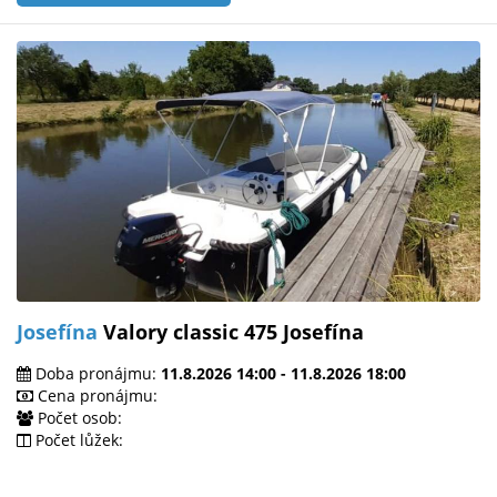
Josefína
Valory classic 475 Josefína
Doba pronájmu:
11.8.2026 14:00 - 11.8.2026 18:00
Cena pronájmu:
Počet osob:
Počet lůžek: