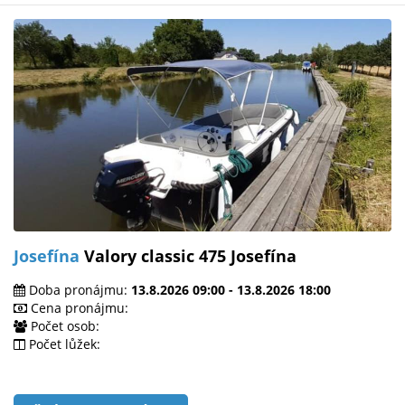
Josefína
Valory classic 475 Josefína
Doba pronájmu:
13.8.2026 09:00 - 13.8.2026 18:00
Cena pronájmu:
Počet osob:
Počet lůžek: