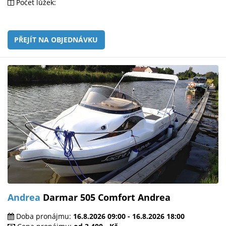
Počet lůžek:
PŘEJÍT NA OBJEDNÁVKU
Andrea
Darmar 505 Comfort Andrea
Doba pronájmu:
16.8.2026 09:00 - 16.8.2026 18:00