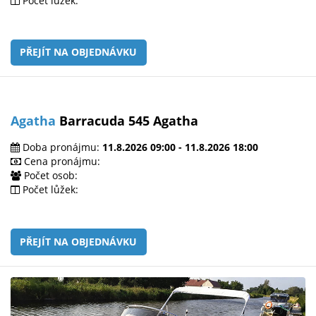
Počet lůžek:
PŘEJÍT NA OBJEDNÁVKU
Agatha
Barracuda 545 Agatha
Doba pronájmu:
11.8.2026 09:00 - 11.8.2026 18:00
Cena pronájmu:
Počet osob:
Počet lůžek:
PŘEJÍT NA OBJEDNÁVKU