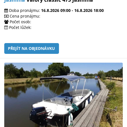
Doba pronájmu:
16.8.2026 09:00 - 16.8.2026 18:00
Cena pronájmu:
Počet osob:
Počet lůžek:
PŘEJÍT NA OBJEDNÁVKU