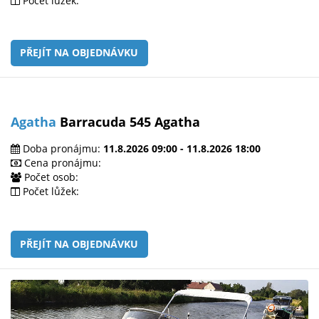
Počet lůžek:
PŘEJÍT NA OBJEDNÁVKU
Agatha
Barracuda 545 Agatha
Doba pronájmu:
11.8.2026 09:00 - 11.8.2026 18:00
Cena pronájmu:
Počet osob:
Počet lůžek:
PŘEJÍT NA OBJEDNÁVKU