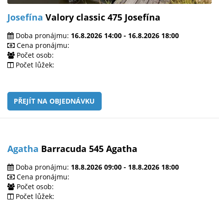
Josefína
Valory classic 475 Josefína
Doba pronájmu:
16.8.2026 14:00 - 16.8.2026 18:00
Cena pronájmu:
Počet osob:
Počet lůžek:
PŘEJÍT NA OBJEDNÁVKU
Agatha
Barracuda 545 Agatha
Doba pronájmu:
18.8.2026 09:00 - 18.8.2026 18:00
Cena pronájmu:
Počet osob:
Počet lůžek: