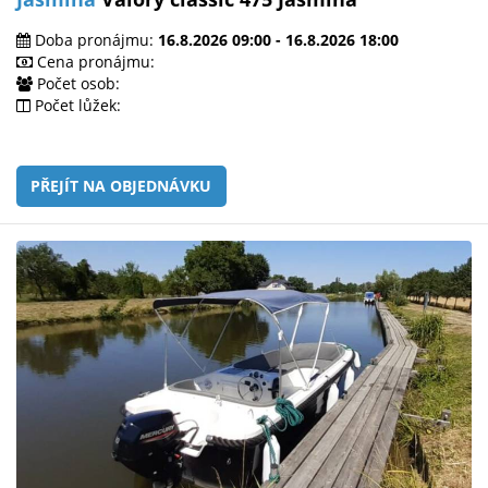
Doba pronájmu:
16.8.2026 09:00 - 16.8.2026 18:00
Cena pronájmu:
Počet osob:
Počet lůžek:
PŘEJÍT NA OBJEDNÁVKU