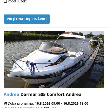
Počet lůžek:
PŘEJÍT NA OBJEDNÁVKU
Andrea
Darmar 505 Comfort Andrea
Doba pronájmu:
16.8.2026 09:00 - 16.8.2026 18:00