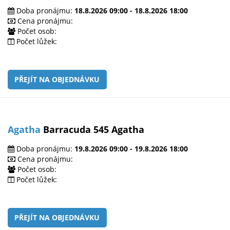
Doba pronájmu:
18.8.2026 09:00 - 18.8.2026 18:00
Cena pronájmu:
Počet osob:
Počet lůžek:
PŘEJÍT NA OBJEDNÁVKU
Agatha
Barracuda 545 Agatha
Doba pronájmu:
19.8.2026 09:00 - 19.8.2026 18:00
Cena pronájmu:
Počet osob:
Počet lůžek:
PŘEJÍT NA OBJEDNÁVKU