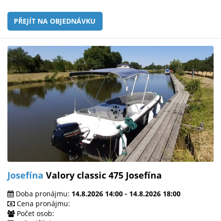
PŘEJÍT NA OBJEDNÁVKU
Josefína
Valory classic 475 Josefína
Doba pronájmu:
14.8.2026 14:00 - 14.8.2026 18:00
Cena pronájmu:
Počet osob: