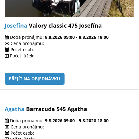
Josefína
Valory classic 475 Josefína
Doba pronájmu:
8.8.2026 09:00 - 8.8.2026 18:00
Cena pronájmu:
Počet osob:
Počet lůžek:
PŘEJÍT NA OBJEDNÁVKU
Agatha
Barracuda 545 Agatha
Doba pronájmu:
9.8.2026 09:00 - 9.8.2026 18:00
Cena pronájmu:
Počet osob: