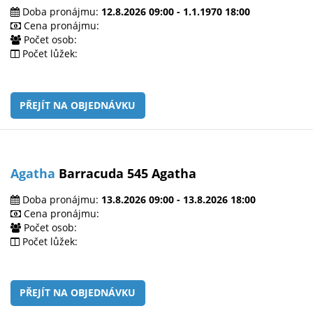
Doba pronájmu:
12.8.2026 09:00 - 1.1.1970 18:00
Cena pronájmu:
Počet osob:
Počet lůžek:
PŘEJÍT NA OBJEDNÁVKU
Agatha
Barracuda 545 Agatha
Doba pronájmu:
13.8.2026 09:00 - 13.8.2026 18:00
Cena pronájmu:
Počet osob:
Počet lůžek:
PŘEJÍT NA OBJEDNÁVKU