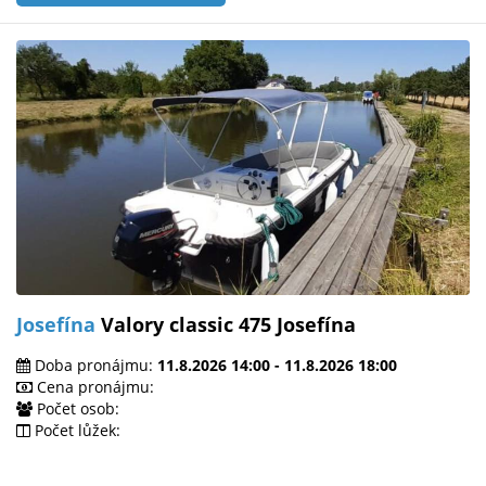
Josefína
Valory classic 475 Josefína
Doba pronájmu:
11.8.2026 14:00 - 11.8.2026 18:00
Cena pronájmu:
Počet osob:
Počet lůžek: