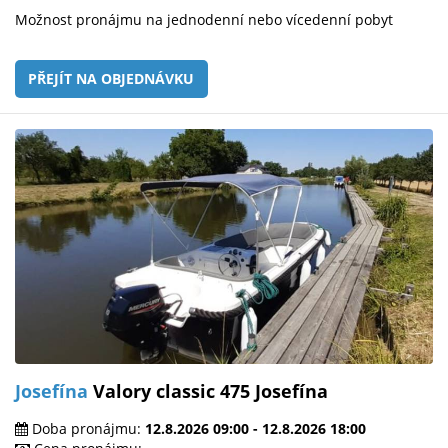
Možnost pronájmu na jednodenní nebo vícedenní pobyt
PŘEJÍT NA OBJEDNÁVKU
Josefína
Valory classic 475 Josefína
Doba pronájmu:
12.8.2026 09:00 - 12.8.2026 18:00