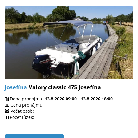
Josefína
Valory classic 475 Josefína
Doba pronájmu:
13.8.2026 09:00 - 13.8.2026 18:00
Cena pronájmu:
Počet osob:
Počet lůžek: