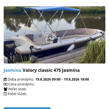
Jasmína
Valory classic 475 Jasmína
Doba pronájmu:
19.8.2026 09:00 - 19.8.2026 18:00
Cena pronájmu:
Počet osob:
Počet lůžek: