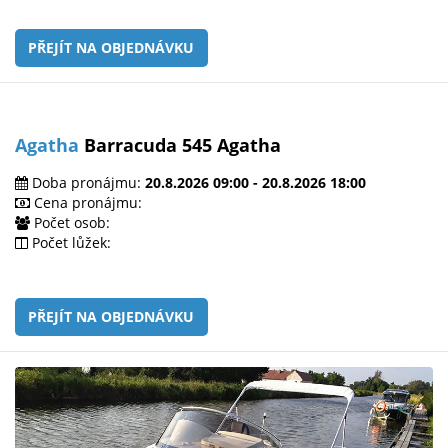
PŘEJÍT NA OBJEDNÁVKU
Agatha
Barracuda 545 Agatha
Doba pronájmu:
20.8.2026 09:00 - 20.8.2026 18:00
Cena pronájmu:
Počet osob:
Počet lůžek:
PŘEJÍT NA OBJEDNÁVKU