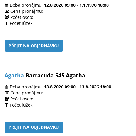
Doba pronájmu:
12.8.2026 09:00 - 1.1.1970 18:00
Cena pronájmu:
Počet osob:
Počet lůžek:
PŘEJÍT NA OBJEDNÁVKU
Agatha
Barracuda 545 Agatha
Doba pronájmu:
13.8.2026 09:00 - 13.8.2026 18:00
Cena pronájmu:
Počet osob:
Počet lůžek:
PŘEJÍT NA OBJEDNÁVKU