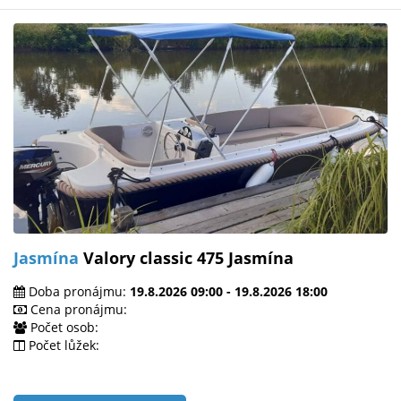
Jasmína
Valory classic 475 Jasmína
Doba pronájmu:
19.8.2026 09:00 - 19.8.2026 18:00
Cena pronájmu:
Počet osob:
Počet lůžek: