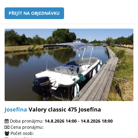
PŘEJÍT NA OBJEDNÁVKU
Josefína
Valory classic 475 Josefína
Doba pronájmu:
14.8.2026 14:00 - 14.8.2026 18:00
Cena pronájmu:
Počet osob: