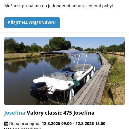
Možnost pronájmu na jednodenní nebo vícedenní pobyt
PŘEJÍT NA OBJEDNÁVKU
Josefína
Valory classic 475 Josefína
Doba pronájmu:
12.8.2026 09:00 - 12.8.2026 18:00