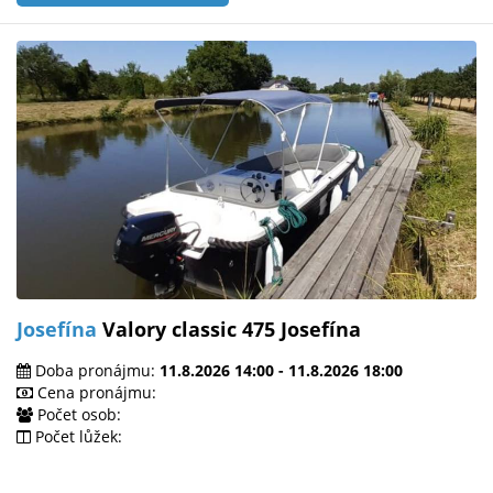
Josefína
Valory classic 475 Josefína
Doba pronájmu:
11.8.2026 14:00 - 11.8.2026 18:00
Cena pronájmu:
Počet osob:
Počet lůžek: