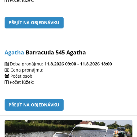
Počet lůžek:
PŘEJÍT NA OBJEDNÁVKU
Agatha
Barracuda 545 Agatha
Doba pronájmu:
11.8.2026 09:00 - 11.8.2026 18:00
Cena pronájmu:
Počet osob:
Počet lůžek:
PŘEJÍT NA OBJEDNÁVKU