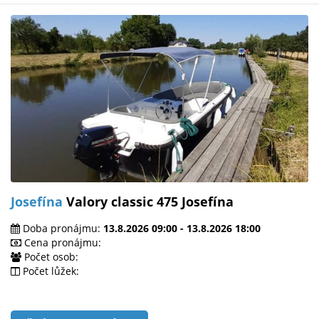
Josefína
Valory classic 475 Josefína
Doba pronájmu:
13.8.2026 09:00 - 13.8.2026 18:00
Cena pronájmu:
Počet osob:
Počet lůžek: