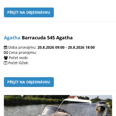
PŘEJÍT NA OBJEDNÁVKU
Agatha
Barracuda 545 Agatha
Doba pronájmu:
20.8.2026 09:00 - 20.8.2026 18:00
Cena pronájmu:
Počet osob:
Počet lůžek:
PŘEJÍT NA OBJEDNÁVKU