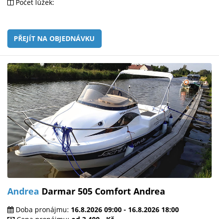
Počet lůžek:
PŘEJÍT NA OBJEDNÁVKU
Andrea
Darmar 505 Comfort Andrea
Doba pronájmu:
16.8.2026 09:00 - 16.8.2026 18:00