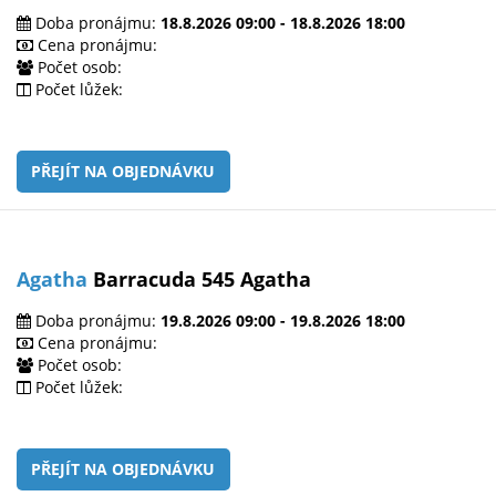
Doba pronájmu:
18.8.2026 09:00 - 18.8.2026 18:00
Cena pronájmu:
Počet osob:
Počet lůžek:
PŘEJÍT NA OBJEDNÁVKU
Agatha
Barracuda 545 Agatha
Doba pronájmu:
19.8.2026 09:00 - 19.8.2026 18:00
Cena pronájmu:
Počet osob:
Počet lůžek:
PŘEJÍT NA OBJEDNÁVKU