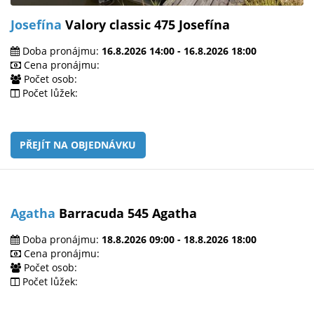
Josefína
Valory classic 475 Josefína
Doba pronájmu:
16.8.2026 14:00 - 16.8.2026 18:00
Cena pronájmu:
Počet osob:
Počet lůžek:
PŘEJÍT NA OBJEDNÁVKU
Agatha
Barracuda 545 Agatha
Doba pronájmu:
18.8.2026 09:00 - 18.8.2026 18:00
Cena pronájmu:
Počet osob:
Počet lůžek: