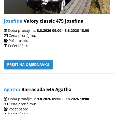
Josefína
Valory classic 475 Josefína
Doba pronájmu:
8.8.2026 09:00 - 8.8.2026 18:00
Cena pronájmu:
Počet osob:
Počet lůžek:
PŘEJÍT NA OBJEDNÁVKU
Agatha
Barracuda 545 Agatha
Doba pronájmu:
9.8.2026 09:00 - 9.8.2026 18:00
Cena pronájmu:
Počet osob: