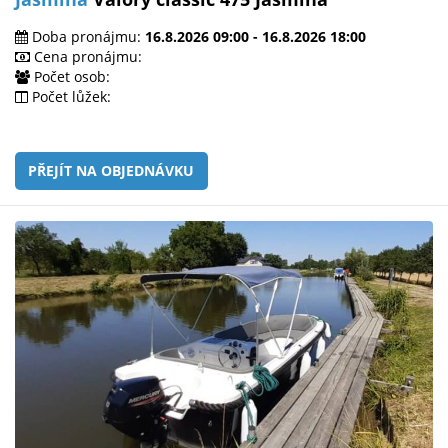
Doba pronájmu:
16.8.2026 09:00 - 16.8.2026 18:00
Cena pronájmu:
Počet osob:
Počet lůžek:
PŘEJÍT NA OBJEDNÁVKU