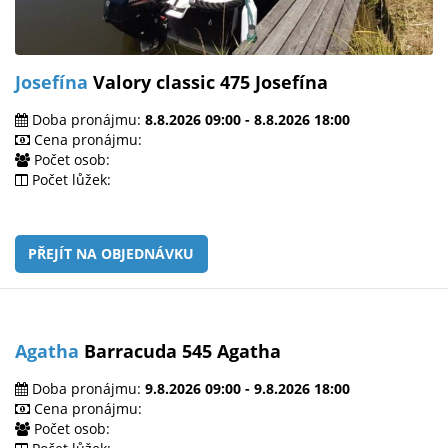
Josefína
Valory classic 475 Josefína
Doba pronájmu:
8.8.2026 09:00 - 8.8.2026 18:00
Cena pronájmu:
Počet osob:
Počet lůžek:
PŘEJÍT NA OBJEDNÁVKU
Agatha
Barracuda 545 Agatha
Doba pronájmu:
9.8.2026 09:00 - 9.8.2026 18:00
Cena pronájmu:
Počet osob: