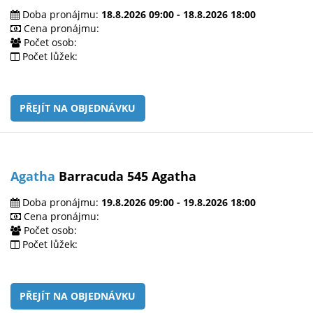
Doba pronájmu:
18.8.2026 09:00 - 18.8.2026 18:00
Cena pronájmu:
Počet osob:
Počet lůžek:
PŘEJÍT NA OBJEDNÁVKU
Agatha
Barracuda 545 Agatha
Doba pronájmu:
19.8.2026 09:00 - 19.8.2026 18:00
Cena pronájmu:
Počet osob:
Počet lůžek:
PŘEJÍT NA OBJEDNÁVKU