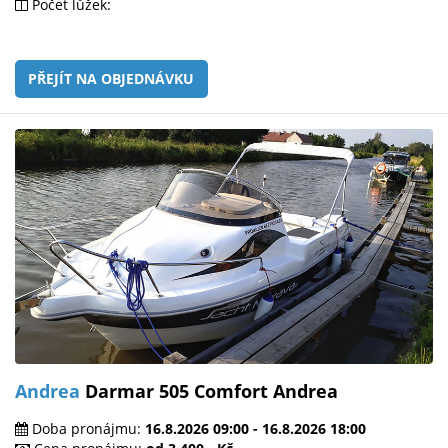
Počet lůžek:
PŘEJÍT NA OBJEDNÁVKU
Andrea
Darmar 505 Comfort Andrea
Doba pronájmu:
16.8.2026 09:00 - 16.8.2026 18:00