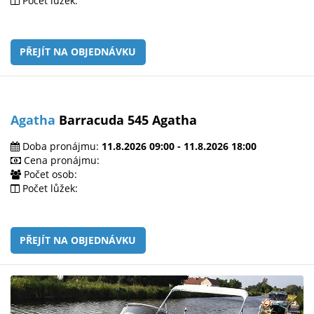
Počet lůžek:
PŘEJÍT NA OBJEDNÁVKU
Agatha
Barracuda 545 Agatha
Doba pronájmu:
11.8.2026 09:00 - 11.8.2026 18:00
Cena pronájmu:
Počet osob:
Počet lůžek:
PŘEJÍT NA OBJEDNÁVKU