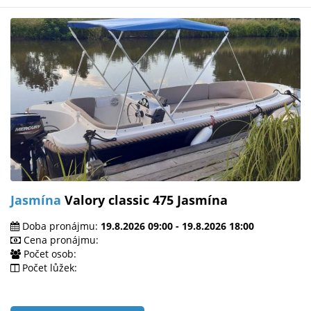
Jasmína
Valory classic 475 Jasmína
Doba pronájmu:
19.8.2026 09:00 - 19.8.2026 18:00
Cena pronájmu:
Počet osob:
Počet lůžek: