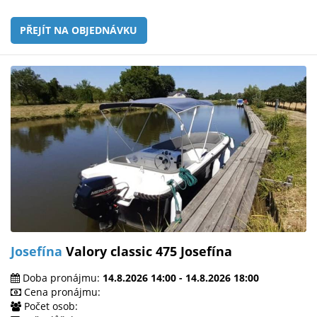
PŘEJÍT NA OBJEDNÁVKU
Josefína
Valory classic 475 Josefína
Doba pronájmu:
14.8.2026 14:00 - 14.8.2026 18:00
Cena pronájmu:
Počet osob: