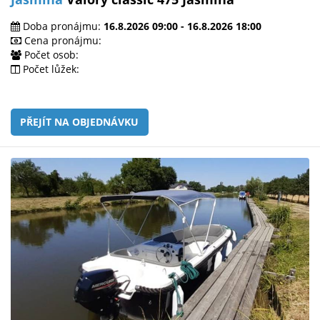
Doba pronájmu:
16.8.2026 09:00 - 16.8.2026 18:00
Cena pronájmu:
Počet osob:
Počet lůžek:
PŘEJÍT NA OBJEDNÁVKU