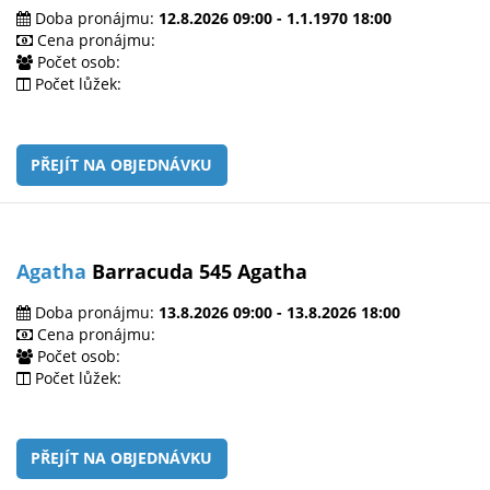
Doba pronájmu:
12.8.2026 09:00 - 1.1.1970 18:00
Cena pronájmu:
Počet osob:
Počet lůžek:
PŘEJÍT NA OBJEDNÁVKU
Agatha
Barracuda 545 Agatha
Doba pronájmu:
13.8.2026 09:00 - 13.8.2026 18:00
Cena pronájmu:
Počet osob:
Počet lůžek:
PŘEJÍT NA OBJEDNÁVKU