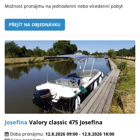
Možnost pronájmu na jednodenní nebo vícedenní pobyt
PŘEJÍT NA OBJEDNÁVKU
Josefína
Valory classic 475 Josefína
Doba pronájmu:
12.8.2026 09:00 - 12.8.2026 18:00