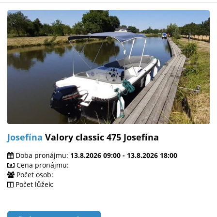
Josefína
Valory classic 475 Josefína
Doba pronájmu:
13.8.2026 09:00 - 13.8.2026 18:00
Cena pronájmu:
Počet osob:
Počet lůžek: