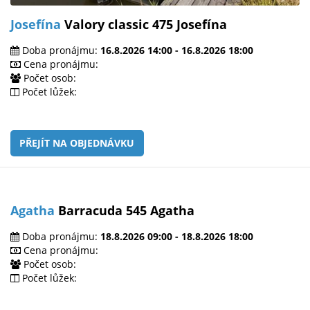
Josefína
Valory classic 475 Josefína
Doba pronájmu:
16.8.2026 14:00 - 16.8.2026 18:00
Cena pronájmu:
Počet osob:
Počet lůžek:
PŘEJÍT NA OBJEDNÁVKU
Agatha
Barracuda 545 Agatha
Doba pronájmu:
18.8.2026 09:00 - 18.8.2026 18:00
Cena pronájmu:
Počet osob:
Počet lůžek: