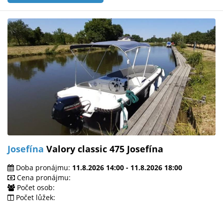
Josefína
Valory classic 475 Josefína
Doba pronájmu:
11.8.2026 14:00 - 11.8.2026 18:00
Cena pronájmu:
Počet osob:
Počet lůžek: