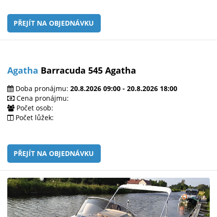
PŘEJÍT NA OBJEDNÁVKU
Agatha
Barracuda 545 Agatha
Doba pronájmu:
20.8.2026 09:00 - 20.8.2026 18:00
Cena pronájmu:
Počet osob:
Počet lůžek:
PŘEJÍT NA OBJEDNÁVKU