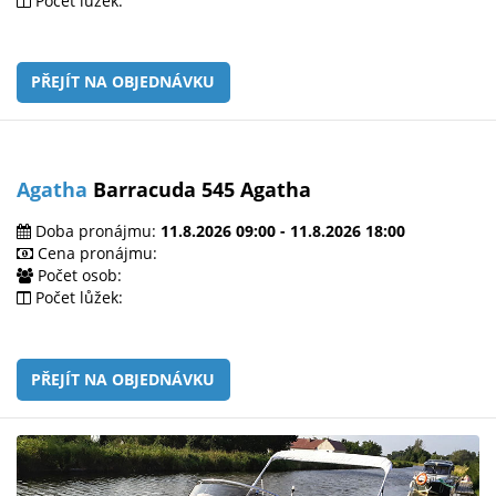
Počet lůžek:
PŘEJÍT NA OBJEDNÁVKU
Agatha
Barracuda 545 Agatha
Doba pronájmu:
11.8.2026 09:00 - 11.8.2026 18:00
Cena pronájmu:
Počet osob:
Počet lůžek:
PŘEJÍT NA OBJEDNÁVKU