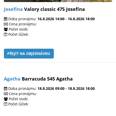
Josefína
Valory classic 475 Josefína
Doba pronájmu:
16.8.2026 14:00 - 16.8.2026 18:00
Cena pronájmu:
Počet osob:
Počet lůžek:
PŘEJÍT NA OBJEDNÁVKU
Agatha
Barracuda 545 Agatha
Doba pronájmu:
18.8.2026 09:00 - 18.8.2026 18:00
Cena pronájmu:
Počet osob:
Počet lůžek: