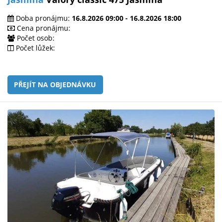
Doba pronájmu:
16.8.2026 09:00 - 16.8.2026 18:00
Cena pronájmu:
Počet osob:
Počet lůžek:
PŘEJÍT NA OBJEDNÁVKU