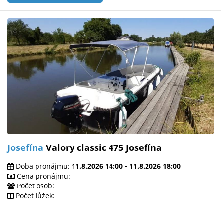
Josefína
Valory classic 475 Josefína
Doba pronájmu:
11.8.2026 14:00 - 11.8.2026 18:00
Cena pronájmu:
Počet osob:
Počet lůžek: