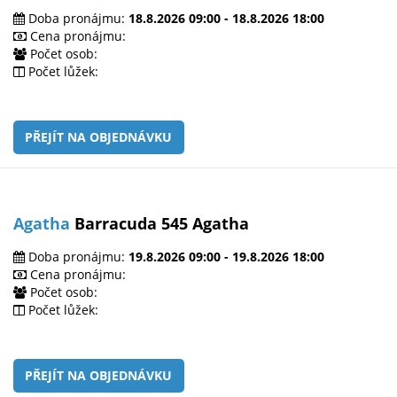
Doba pronájmu:
18.8.2026 09:00 - 18.8.2026 18:00
Cena pronájmu:
Počet osob:
Počet lůžek:
PŘEJÍT NA OBJEDNÁVKU
Agatha
Barracuda 545 Agatha
Doba pronájmu:
19.8.2026 09:00 - 19.8.2026 18:00
Cena pronájmu:
Počet osob:
Počet lůžek:
PŘEJÍT NA OBJEDNÁVKU