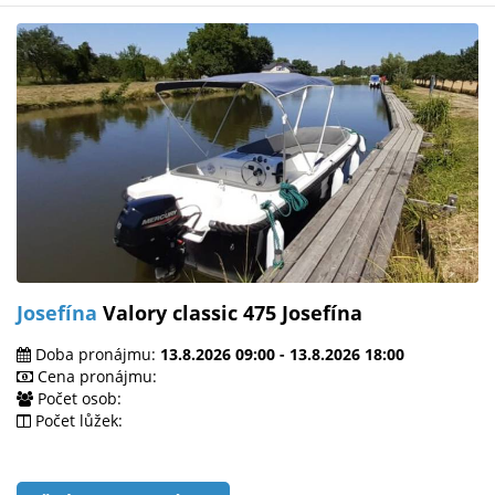
Josefína
Valory classic 475 Josefína
Doba pronájmu:
13.8.2026 09:00 - 13.8.2026 18:00
Cena pronájmu:
Počet osob:
Počet lůžek: