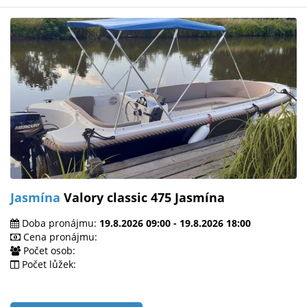
Jasmína
Valory classic 475 Jasmína
Doba pronájmu:
19.8.2026 09:00 - 19.8.2026 18:00
Cena pronájmu:
Počet osob:
Počet lůžek: