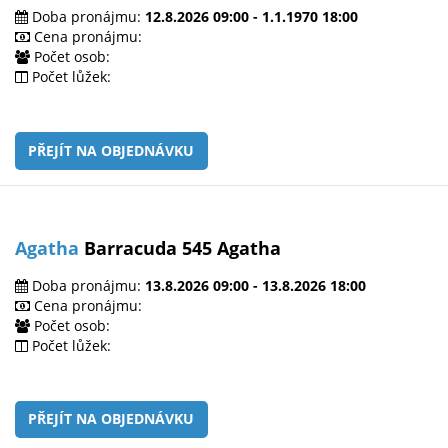
Doba pronájmu:
12.8.2026 09:00 - 1.1.1970 18:00
Cena pronájmu:
Počet osob:
Počet lůžek:
PŘEJÍT NA OBJEDNÁVKU
Agatha
Barracuda 545 Agatha
Doba pronájmu:
13.8.2026 09:00 - 13.8.2026 18:00
Cena pronájmu:
Počet osob:
Počet lůžek:
PŘEJÍT NA OBJEDNÁVKU