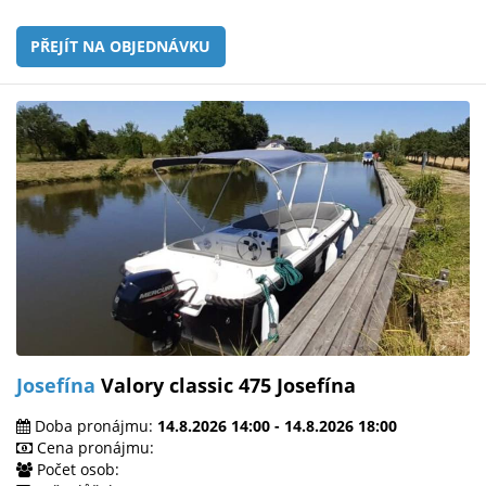
PŘEJÍT NA OBJEDNÁVKU
Josefína
Valory classic 475 Josefína
Doba pronájmu:
14.8.2026 14:00 - 14.8.2026 18:00
Cena pronájmu:
Počet osob: