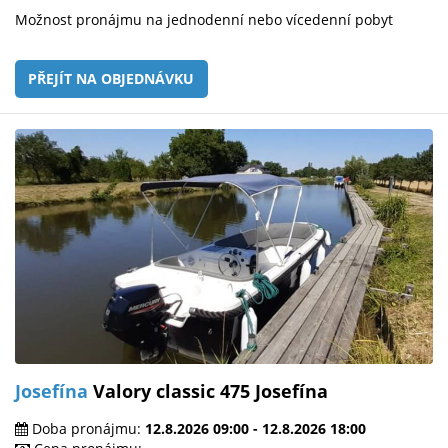
Možnost pronájmu na jednodenní nebo vícedenní pobyt
PŘEJÍT NA OBJEDNÁVKU
Josefína
Valory classic 475 Josefína
Doba pronájmu:
12.8.2026 09:00 - 12.8.2026 18:00