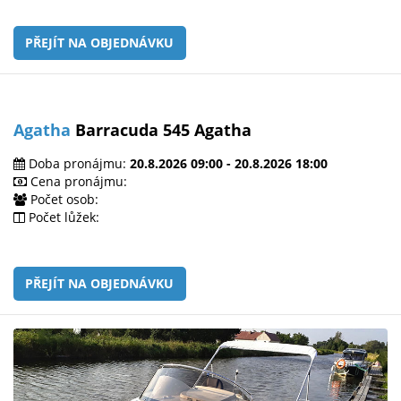
PŘEJÍT NA OBJEDNÁVKU
Agatha
Barracuda 545 Agatha
Doba pronájmu:
20.8.2026 09:00 - 20.8.2026 18:00
Cena pronájmu:
Počet osob:
Počet lůžek:
PŘEJÍT NA OBJEDNÁVKU