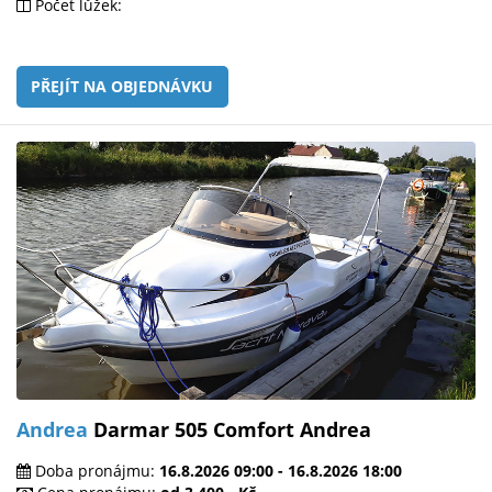
Počet lůžek:
PŘEJÍT NA OBJEDNÁVKU
Andrea
Darmar 505 Comfort Andrea
Doba pronájmu:
16.8.2026 09:00 - 16.8.2026 18:00