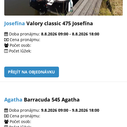
Josefína
Valory classic 475 Josefína
Doba pronájmu:
8.8.2026 09:00 - 8.8.2026 18:00
Cena pronájmu:
Počet osob:
Počet lůžek:
PŘEJÍT NA OBJEDNÁVKU
Agatha
Barracuda 545 Agatha
Doba pronájmu:
9.8.2026 09:00 - 9.8.2026 18:00
Cena pronájmu:
Počet osob: