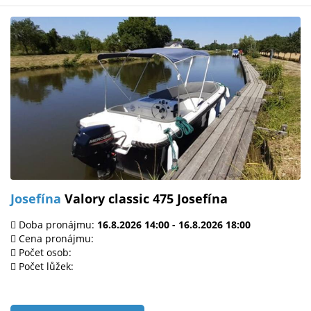
Josefína
Valory classic 475 Josefína
Doba pronájmu:
16.8.2026 14:00 - 16.8.2026 18:00
Cena pronájmu:
Počet osob:
Počet lůžek: