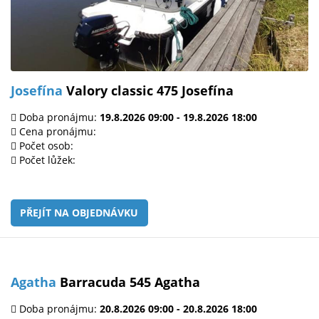
Josefína
Valory classic 475 Josefína
Doba pronájmu:
19.8.2026 09:00 - 19.8.2026 18:00
Cena pronájmu:
Počet osob:
Počet lůžek:
PŘEJÍT NA OBJEDNÁVKU
Agatha
Barracuda 545 Agatha
Doba pronájmu:
20.8.2026 09:00 - 20.8.2026 18:00