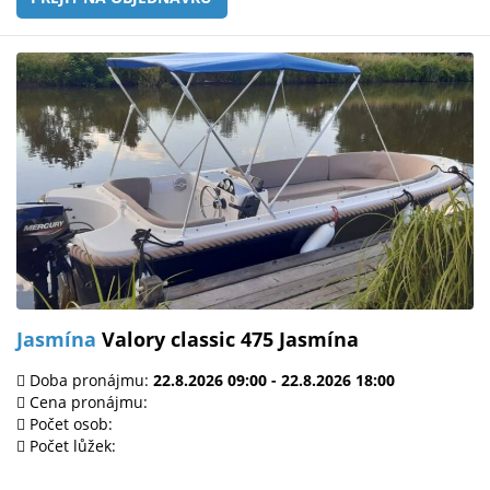
Jasmína
Valory classic 475 Jasmína
Doba pronájmu:
22.8.2026 09:00 - 22.8.2026 18:00
Cena pronájmu:
Počet osob:
Počet lůžek: