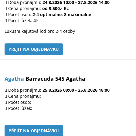
Doba pronájmu:
24.8.2026 10:00 - 27.8.2026 14:00
Cena pronájmu:
od 9.500,- Kč
Počet osob:
2-4 optimálně, 8 maximálně
Počet lůžek:
4×
Luxusní kajutová loď pro 2-4 osoby
PŘEJÍT NA OBJEDNÁVKU
Agatha
Barracuda 545 Agatha
Doba pronájmu:
25.8.2026 09:00 - 25.8.2026 18:00
Cena pronájmu:
Počet osob:
Počet lůžek:
PŘEJÍT NA OBJEDNÁVKU