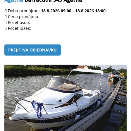
Doba pronájmu:
18.8.2026 09:00 - 18.8.2026 18:00
Cena pronájmu:
Počet osob:
Počet lůžek:
PŘEJÍT NA OBJEDNÁVKU