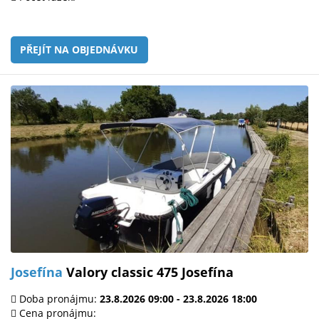
PŘEJÍT NA OBJEDNÁVKU
Josefína
Valory classic 475 Josefína
Doba pronájmu:
23.8.2026 09:00 - 23.8.2026 18:00
Cena pronájmu: