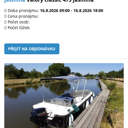
Doba pronájmu:
16.8.2026 09:00 - 16.8.2026 18:00
Cena pronájmu:
Počet osob:
Počet lůžek:
PŘEJÍT NA OBJEDNÁVKU