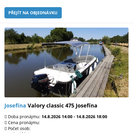
PŘEJÍT NA OBJEDNÁVKU
Josefína
Valory classic 475 Josefína
Doba pronájmu:
14.8.2026 14:00 - 14.8.2026 18:00
Cena pronájmu:
Počet osob: