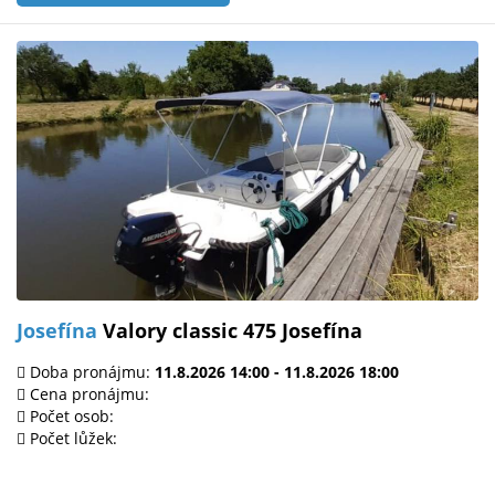
Josefína
Valory classic 475 Josefína
Doba pronájmu:
11.8.2026 14:00 - 11.8.2026 18:00
Cena pronájmu:
Počet osob:
Počet lůžek: