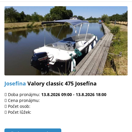
Josefína
Valory classic 475 Josefína
Doba pronájmu:
13.8.2026 09:00 - 13.8.2026 18:00
Cena pronájmu:
Počet osob:
Počet lůžek: