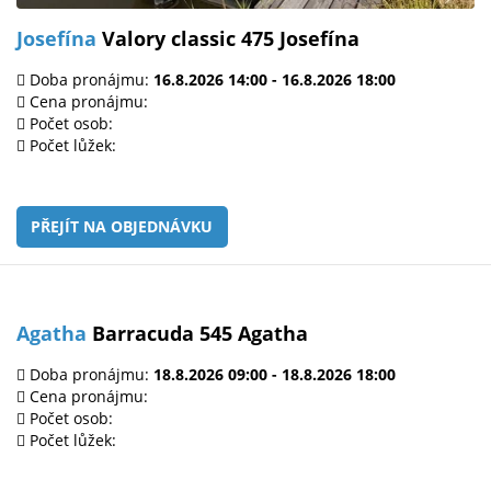
Josefína
Valory classic 475 Josefína
Doba pronájmu:
16.8.2026 14:00 - 16.8.2026 18:00
Cena pronájmu:
Počet osob:
Počet lůžek:
PŘEJÍT NA OBJEDNÁVKU
Agatha
Barracuda 545 Agatha
Doba pronájmu:
18.8.2026 09:00 - 18.8.2026 18:00
Cena pronájmu:
Počet osob:
Počet lůžek: