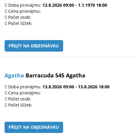
Doba pronájmu:
12.8.2026 09:00 - 1.1.1970 18:00
Cena pronájmu:
Počet osob:
Počet lůžek:
PŘEJÍT NA OBJEDNÁVKU
Agatha
Barracuda 545 Agatha
Doba pronájmu:
13.8.2026 09:00 - 13.8.2026 18:00
Cena pronájmu:
Počet osob:
Počet lůžek:
PŘEJÍT NA OBJEDNÁVKU