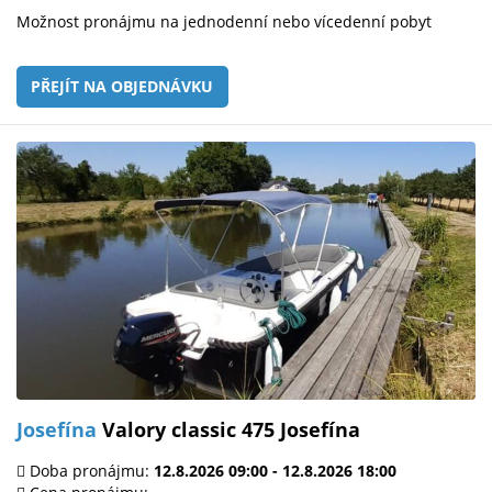
Možnost pronájmu na jednodenní nebo vícedenní pobyt
PŘEJÍT NA OBJEDNÁVKU
Josefína
Valory classic 475 Josefína
Doba pronájmu:
12.8.2026 09:00 - 12.8.2026 18:00