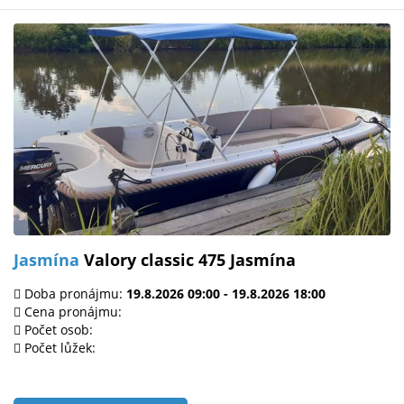
Jasmína
Valory classic 475 Jasmína
Doba pronájmu:
19.8.2026 09:00 - 19.8.2026 18:00
Cena pronájmu:
Počet osob:
Počet lůžek: