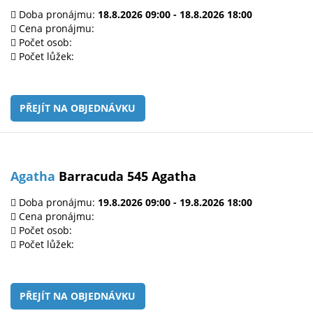
Doba pronájmu:
18.8.2026 09:00 - 18.8.2026 18:00
Cena pronájmu:
Počet osob:
Počet lůžek:
PŘEJÍT NA OBJEDNÁVKU
Agatha
Barracuda 545 Agatha
Doba pronájmu:
19.8.2026 09:00 - 19.8.2026 18:00
Cena pronájmu:
Počet osob:
Počet lůžek:
PŘEJÍT NA OBJEDNÁVKU