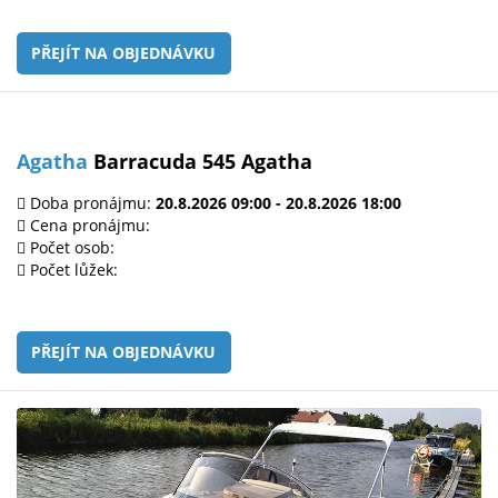
PŘEJÍT NA OBJEDNÁVKU
Agatha
Barracuda 545 Agatha
Doba pronájmu:
20.8.2026 09:00 - 20.8.2026 18:00
Cena pronájmu:
Počet osob:
Počet lůžek:
PŘEJÍT NA OBJEDNÁVKU