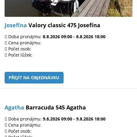
Josefína
Valory classic 475 Josefína
Doba pronájmu:
8.8.2026 09:00 - 8.8.2026 18:00
Cena pronájmu:
Počet osob:
Počet lůžek:
PŘEJÍT NA OBJEDNÁVKU
Agatha
Barracuda 545 Agatha
Doba pronájmu:
9.8.2026 09:00 - 9.8.2026 18:00
Cena pronájmu:
Počet osob: