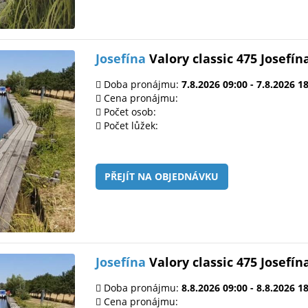
Josefína
Valory classic 475 Josefín
Doba pronájmu:
7.8.2026 09:00 - 7.8.2026 1
Cena pronájmu:
Počet osob:
Počet lůžek:
PŘEJÍT NA OBJEDNÁVKU
Josefína
Valory classic 475 Josefín
Doba pronájmu:
8.8.2026 09:00 - 8.8.2026 1
Cena pronájmu: