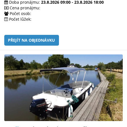
Doba pronájmu:
23.8.2026 09:00 - 23.8.2026 18:00
Cena pronájmu:
Počet osob:
Počet lůžek:
PŘEJÍT NA OBJEDNÁVKU