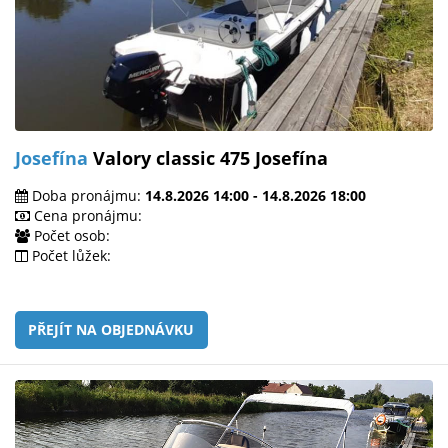
Josefína
Valory classic 475 Josefína
Doba pronájmu:
14.8.2026 14:00 - 14.8.2026 18:00
Cena pronájmu:
Počet osob:
Počet lůžek:
PŘEJÍT NA OBJEDNÁVKU