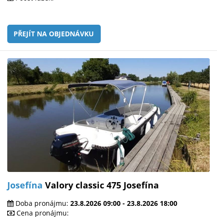
PŘEJÍT NA OBJEDNÁVKU
Josefína
Valory classic 475 Josefína
Doba pronájmu:
23.8.2026 09:00 - 23.8.2026 18:00
Cena pronájmu: