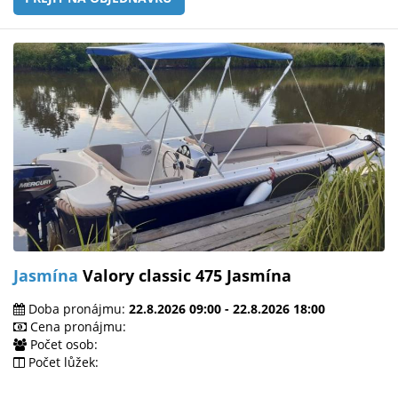
Jasmína
Valory classic 475 Jasmína
Doba pronájmu:
22.8.2026 09:00 - 22.8.2026 18:00
Cena pronájmu:
Počet osob:
Počet lůžek: