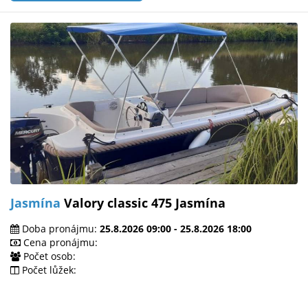
Jasmína
Valory classic 475 Jasmína
Doba pronájmu:
25.8.2026 09:00 - 25.8.2026 18:00
Cena pronájmu:
Počet osob:
Počet lůžek: