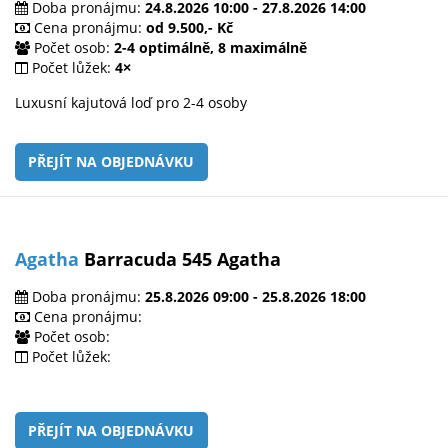
Doba pronájmu:
24.8.2026 10:00 - 27.8.2026 14:00
Cena pronájmu:
od 9.500,- Kč
Počet osob:
2-4 optimálně, 8 maximálně
Počet lůžek:
4×
Luxusní kajutová loď pro 2-4 osoby
PŘEJÍT NA OBJEDNÁVKU
Agatha
Barracuda 545 Agatha
Doba pronájmu:
25.8.2026 09:00 - 25.8.2026 18:00
Cena pronájmu:
Počet osob:
Počet lůžek:
PŘEJÍT NA OBJEDNÁVKU