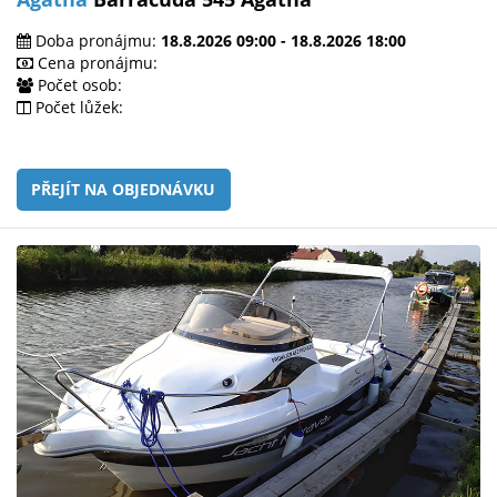
Doba pronájmu:
18.8.2026 09:00 - 18.8.2026 18:00
Cena pronájmu:
Počet osob:
Počet lůžek:
PŘEJÍT NA OBJEDNÁVKU